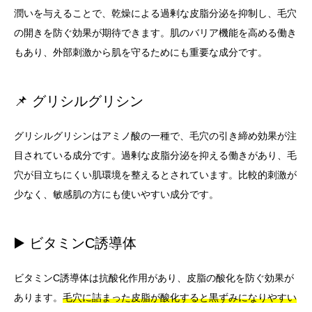
潤いを与えることで、乾燥による過剰な皮脂分泌を抑制し、毛穴
の開きを防ぐ効果が期待できます。肌のバリア機能を高める働き
もあり、外部刺激から肌を守るためにも重要な成分です。
📌 グリシルグリシン
グリシルグリシンはアミノ酸の一種で、毛穴の引き締め効果が注
目されている成分です。過剰な皮脂分泌を抑える働きがあり、毛
穴が目立ちにくい肌環境を整えるとされています。比較的刺激が
少なく、敏感肌の方にも使いやすい成分です。
▶️ ビタミンC誘導体
ビタミンC誘導体は抗酸化作用があり、皮脂の酸化を防ぐ効果が
あります。
毛穴に詰まった皮脂が酸化すると黒ずみになりやすい