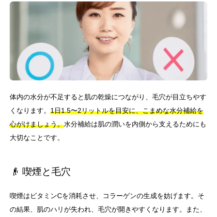
体内の水分が不足すると肌の乾燥につながり、毛穴が目立ちやす
くなります。
1日1.5〜2リットルを目安に、こまめな水分補給を
心がけましょう。
水分補給は肌の潤いを内側から支えるためにも
大切なことです。
👴 喫煙と毛穴
喫煙はビタミンCを消耗させ、コラーゲンの生成を妨げます。そ
の結果、肌のハリが失われ、毛穴が開きやすくなります。また、