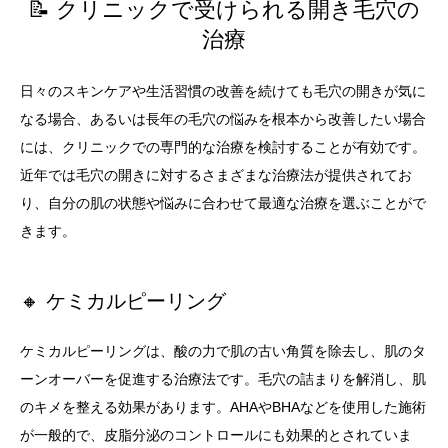
📝 クリニックで受けられる開き毛穴の
治療
日々のスキンケアや生活習慣の改善を続けても毛穴の開きが気に
なる場合、あるいは長年の毛穴の悩みを根本から改善したい場合
には、クリニックでの専門的な治療を検討することが有効です。
近年では毛穴の開きに対するさまざまな治療法が提供されてお
り、自分の肌の状態や悩みに合わせて最適な治療を選ぶことがで
きます。
🔸 ケミカルピーリング
ケミカルピーリングは、酸の力で肌の古い角質を除去し、肌のタ
ーンオーバーを促進する治療法です。毛穴の詰まりを解消し、肌
のキメを整える効果があります。AHAやBHAなどを使用した施術
が一般的で、皮脂分泌のコントロールにも効果的とされていま