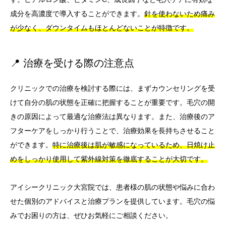
成分を高濃度で導入することができます。
針を使わないため痛み
が少なく、ダウンタイムもほとんどないことが特徴です。
📍 治療を受ける際の注意点
クリニックでの治療を検討する際には、まずカウンセリングを受
けて自分の肌の状態を正確に把握することが重要です。毛穴の開
きの原因によって最適な治療法は異なります。また、治療後のア
フターケアをしっかり行うことで、治療効果を長持ちさせること
ができます。
特に治療後は肌が敏感になっているため、日焼け止
めをしっかり使用して紫外線対策を徹底することが大切です。
アイシークリニック大宮院では、患者様の肌の状態や悩みに合わ
せた個別のアドバイスと治療プランを提供しています。毛穴の悩
みでお困りの方は、ぜひお気軽にご相談ください。