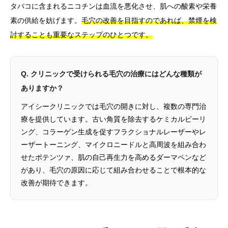
タバコに含まれるニコチンは血流を悪化させ、肌への酸素や栄養
素の供給を妨げます。
毛穴の改善を目指すのであれば、禁煙を検
討することも重要なステップのひとつです。
Q. クリニックで受けられる毛穴の治療にはどんな種類が
ありますか？
アイシークリニックでは毛穴の開きに対し、複数の専門治
療を提供しています。古い角質を除去するケミカルピーリ
ング、コラーゲン生成を促すフラクショナルレーザーやレ
ーザートーニング、マイクロニードルと高周波を組み合わ
せたポテンツァ、肌の自己再生力を高めるダーマペンなど
があり、毛穴の原因に応じて組み合わせることで根本的な
改善が期待できます。