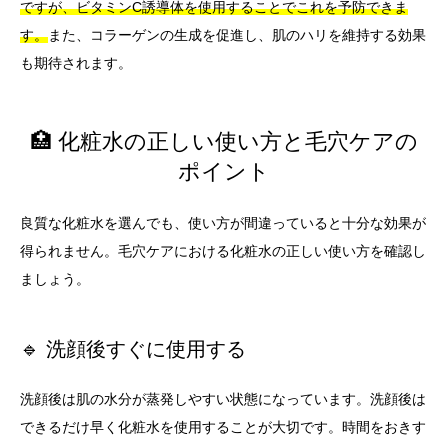
ですが、ビタミンC誘導体を使用することでこれを予防できま
す。
また、コラーゲンの生成を促進し、肌のハリを維持する効果
も期待されます。
🏥 化粧水の正しい使い方と毛穴ケアの
ポイント
良質な化粧水を選んでも、使い方が間違っていると十分な効果が
得られません。毛穴ケアにおける化粧水の正しい使い方を確認し
ましょう。
🔹 洗顔後すぐに使用する
洗顔後は肌の水分が蒸発しやすい状態になっています。洗顔後は
できるだけ早く化粧水を使用することが大切です。時間をおきす