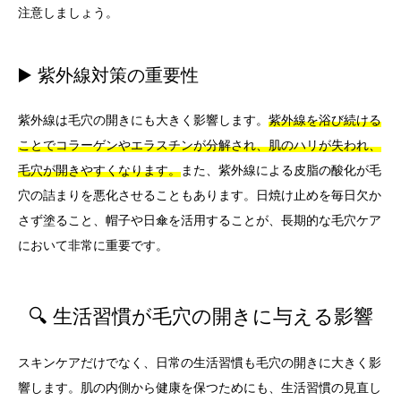
注意しましょう。
▶️ 紫外線対策の重要性
紫外線は毛穴の開きにも大きく影響します。
紫外線を浴び続ける
ことでコラーゲンやエラスチンが分解され、肌のハリが失われ、
毛穴が開きやすくなります。
また、紫外線による皮脂の酸化が毛
穴の詰まりを悪化させることもあります。日焼け止めを毎日欠か
さず塗ること、帽子や日傘を活用することが、長期的な毛穴ケア
において非常に重要です。
🔍 生活習慣が毛穴の開きに与える影響
スキンケアだけでなく、日常の生活習慣も毛穴の開きに大きく影
響します。肌の内側から健康を保つためにも、生活習慣の見直し