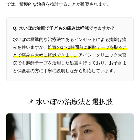
では、積極的な治療を検討することが推奨されます。
Q. 水いぼの治療で子どもの痛みは軽減できますか？
水いぼの標準的な治療法であるピンセットによる摘除は痛
みを伴いますが、
処置の1〜2時間前に麻酔テープを貼るこ
とで痛みを大幅に軽減できます。
アイシークリニック大宮
院でも麻酔テープを活用した処置を行っており、お子さま
と保護者の方に丁寧に説明しながら対応しています。
📌 水いぼの治療法と選択肢