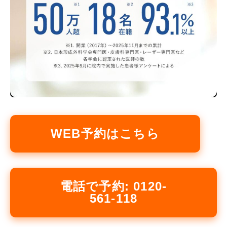
WEB予約はこちら
電話で予約: 0120-
561-118