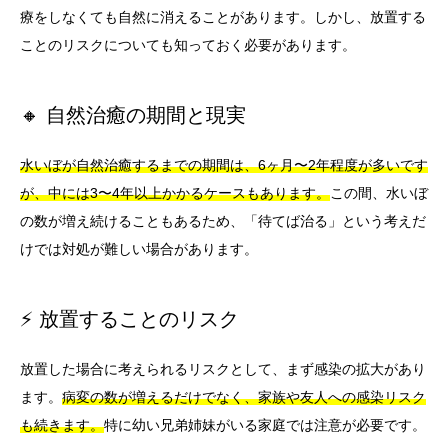
療をしなくても自然に消えることがあります。しかし、放置する
ことのリスクについても知っておく必要があります。
🔸 自然治癒の期間と現実
水いぼが自然治癒するまでの期間は、6ヶ月〜2年程度が多いです
が、中には3〜4年以上かかるケースもあります。
この間、水いぼ
の数が増え続けることもあるため、「待てば治る」という考えだ
けでは対処が難しい場合があります。
⚡ 放置することのリスク
放置した場合に考えられるリスクとして、まず感染の拡大があり
ます。
病変の数が増えるだけでなく、家族や友人への感染リスク
も続きます。
特に幼い兄弟姉妹がいる家庭では注意が必要です。