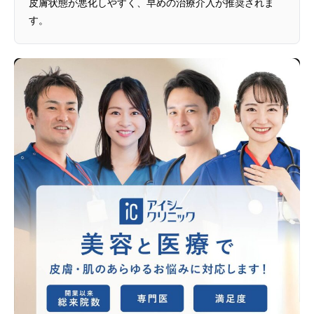
皮膚状態が悪化しやすく、早めの治療介入が推奨されま
す。