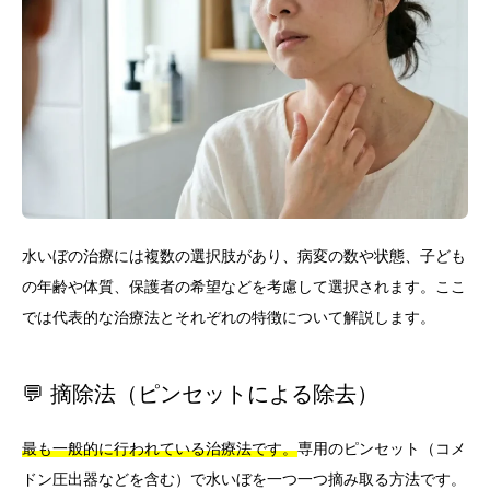
水いぼの治療には複数の選択肢があり、病変の数や状態、子ども
の年齢や体質、保護者の希望などを考慮して選択されます。ここ
では代表的な治療法とそれぞれの特徴について解説します。
💬 摘除法（ピンセットによる除去）
最も一般的に行われている治療法です。
専用のピンセット（コメ
ドン圧出器などを含む）で水いぼを一つ一つ摘み取る方法です。