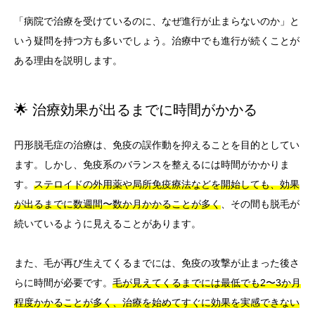
「病院で治療を受けているのに、なぜ進行が止まらないのか」と
いう疑問を持つ方も多いでしょう。治療中でも進行が続くことが
ある理由を説明します。
🌟 治療効果が出るまでに時間がかかる
円形脱毛症の治療は、免疫の誤作動を抑えることを目的としてい
ます。しかし、免疫系のバランスを整えるには時間がかかりま
す。
ステロイドの外用薬や局所免疫療法などを開始しても、効果
が出るまでに数週間〜数か月かかることが多く
、その間も脱毛が
続いているように見えることがあります。
また、毛が再び生えてくるまでには、免疫の攻撃が止まった後さ
らに時間が必要です。
毛が見えてくるまでには最低でも2〜3か月
程度かかることが多く、治療を始めてすぐに効果を実感できない