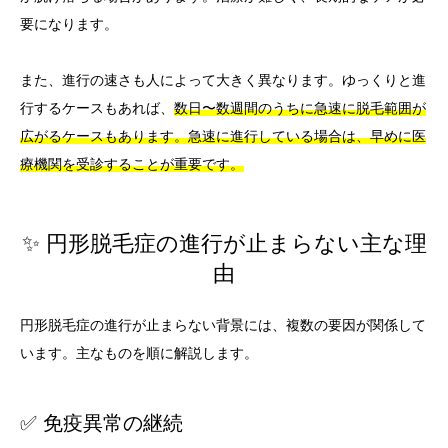
要になります。
また、進行の速さも人によって大きく異なります。ゆっくりと進
行するケースもあれば、
数日〜数週間のうちに急速に脱毛範囲が
広がるケースもあります。急速に進行している場合は、早めに医
療機関を受診することが重要です。
✨ 円形脱毛症の進行が止まらない主な理
由
円形脱毛症の進行が止まらない背景には、複数の要因が関係して
います。主なものを順に解説します。
✅ 免疫異常の継続