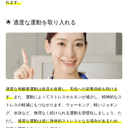
れます。
🌟 適度な運動を取り入れる
適度な有酸素運動は血流を改善し、毛包への栄養供給を助けま
す。
また、運動によってストレスホルモンが減少し、精神的なス
トレスの軽減にもつながります。ウォーキング、軽いジョギン
グ、水泳など、無理なく続けられる運動を習慣化しましょう。た
だし、
過度な運動は逆に身体的ストレスとなる場合があるため、