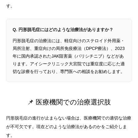
す。
Q. 円形脱毛症にはどのような治療法がありますか？
円形脱毛症の治療法には、軽症向けのステロイド外用薬・
局所注射、重症向けの局所免疫療法（DPCP療法）、2023
年に国内承認されたJAK阻害薬（バリシチニブ）などがあ
ります。アイシークリニック大宮院では重症度に応じた適
切な診療を行っており、専門医への相談をお勧めします。
📌 医療機関での治療選択肢
円形脱毛症の進行が止まらない場合は、医療機関での適切な治療
が不可欠です。現在どのような治療法があるのかをご紹介しま
す。