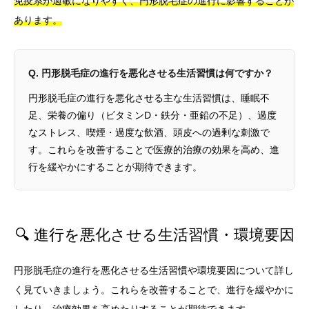
免疫系が過敏になりやすく、円形脱毛症の進行に影響することが
あります。
Q. 円形脱毛症の進行を悪化させる生活習慣は何ですか？
円形脱毛症の進行を悪化させる主な生活習慣は、睡眠不
足、栄養の偏り（ビタミンD・鉄分・亜鉛の不足）、過度
なストレス、喫煙・過度な飲酒、頭皮への過剰な刺激で
す。これらを改善することで医療的治療の効果を高め、進
行を緩やかにすることが期待できます。
🔍 進行を悪化させる生活習慣・環境要因
円形脱毛症の進行を悪化させる生活習慣や環境要因について詳し
く見ていきましょう。これらを改善することで、進行を緩やかに