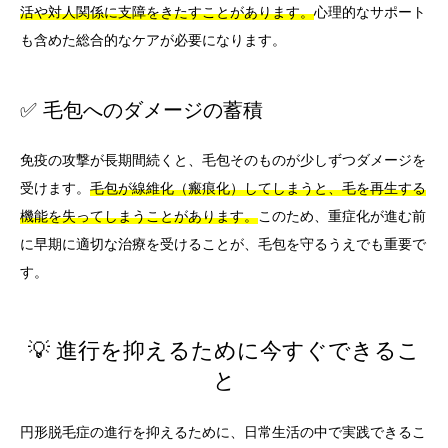
活や対人関係に支障をきたすことがあります。
心理的なサポート
も含めた総合的なケアが必要になります。
✅ 毛包へのダメージの蓄積
免疫の攻撃が長期間続くと、毛包そのものが少しずつダメージを
受けます。
毛包が線維化（瘢痕化）してしまうと、毛を再生する
機能を失ってしまうことがあります。
このため、重症化が進む前
に早期に適切な治療を受けることが、毛包を守るうえでも重要で
す。
💡 進行を抑えるために今すぐできるこ
と
円形脱毛症の進行を抑えるために、日常生活の中で実践できるこ