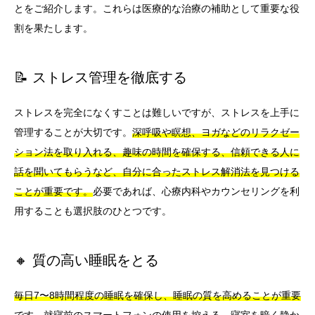
とをご紹介します。これらは医療的な治療の補助として重要な役
割を果たします。
📝 ストレス管理を徹底する
ストレスを完全になくすことは難しいですが、ストレスを上手に
管理することが大切です。
深呼吸や瞑想、ヨガなどのリラクゼー
ション法を取り入れる、趣味の時間を確保する、信頼できる人に
話を聞いてもらうなど、自分に合ったストレス解消法を見つける
ことが重要です。
必要であれば、心療内科やカウンセリングを利
用することも選択肢のひとつです。
🔸 質の高い睡眠をとる
毎日7〜8時間程度の睡眠を確保し、睡眠の質を高めることが重要