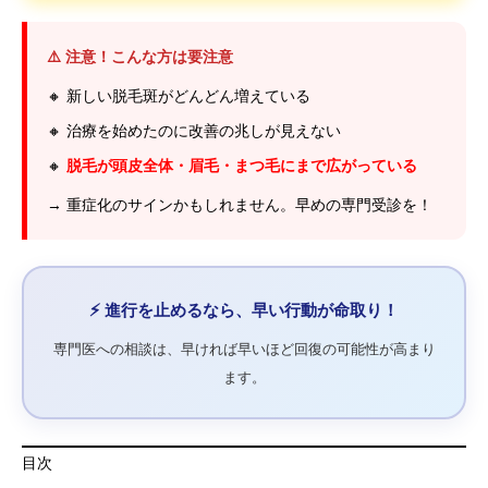
⚠️ 注意！こんな方は要注意
🔸 新しい脱毛斑がどんどん増えている
🔸 治療を始めたのに改善の兆しが見えない
🔸
脱毛が頭皮全体・眉毛・まつ毛にまで広がっている
→ 重症化のサインかもしれません。早めの専門受診を！
⚡ 進行を止めるなら、早い行動が命取り！
専門医への相談は、早ければ早いほど回復の可能性が高まり
ます。
目次