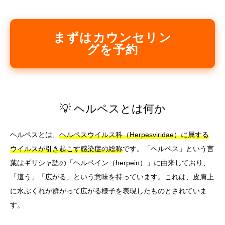
まずはカウンセリン
グを予約
💡 ヘルペスとは何か
ヘルペスとは、
ヘルペスウイルス科（Herpesviridae）に属する
ウイルスが引き起こす感染症の総称
です。「ヘルペス」という言
葉はギリシャ語の「ヘルペイン（herpein）」に由来しており、
「這う」「広がる」という意味を持っています。これは、皮膚上
に水ぶくれが群がって広がる様子を表現したものとされていま
す。