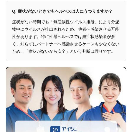
Q. 症状がないときでもヘルペスは人にうつりますか？
症状がない時期でも「無症候性ウイルス排泄」により分泌
物中にウイルスが排出されるため、他者へ感染させる可能
性があります。特に性器ヘルペスでは無症状感染者が多
く、知らずにパートナーへ感染させるケースも少なくない
ため、「症状がないから安全」という判断は誤りです。