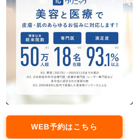
WEB予約はこちら