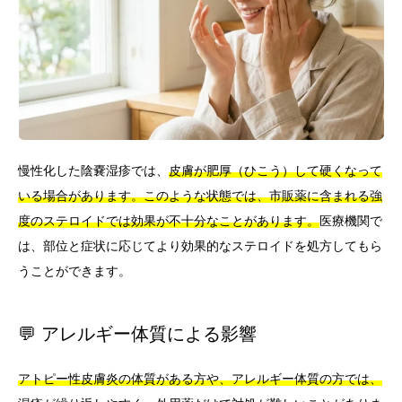
慢性化した陰嚢湿疹では、
皮膚が肥厚（ひこう）して硬くなって
いる場合があります。このような状態では、市販薬に含まれる強
度のステロイドでは効果が不十分なことがあります。
医療機関で
は、部位と症状に応じてより効果的なステロイドを処方してもら
うことができます。
💬 アレルギー体質による影響
アトピー性皮膚炎の体質がある方や、アレルギー体質の方では、