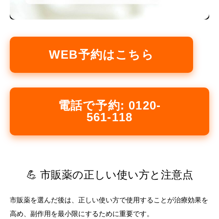
WEB予約はこちら
電話で予約: 0120-
561-118
💪 市販薬の正しい使い方と注意点
市販薬を選んだ後は、正しい使い方で使用することが治療効果を
高め、副作用を最小限にするために重要です。