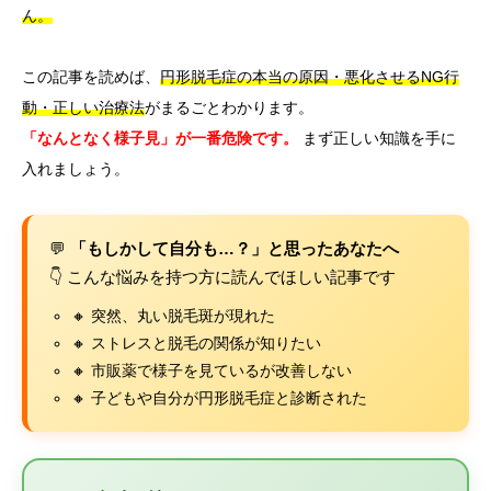
ん。
この記事を読めば、
円形脱毛症の本当の原因・悪化させるNG行
動・正しい治療法
がまるごとわかります。
「なんとなく様子見」が一番危険です。
まず正しい知識を手に
入れましょう。
💬
「もしかして自分も…？」と思ったあなたへ
👇 こんな悩みを持つ方に読んでほしい記事です
🔸 突然、丸い脱毛斑が現れた
🔸 ストレスと脱毛の関係が知りたい
🔸 市販薬で様子を見ているが改善しない
🔸 子どもや自分が円形脱毛症と診断された