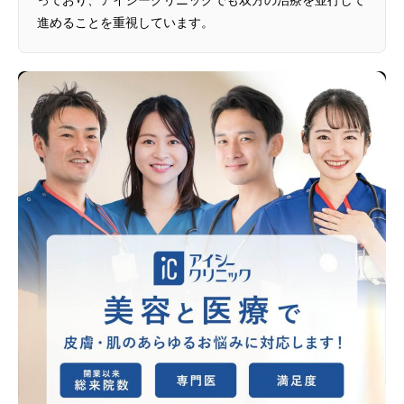
進めることを重視しています。