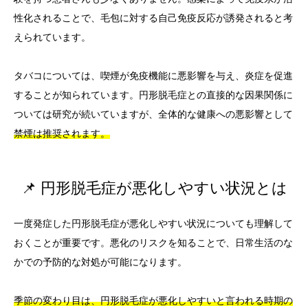
性化されることで、毛包に対する自己免疫反応が誘発されると考
えられています。
タバコについては、喫煙が免疫機能に悪影響を与え、炎症を促進
することが知られています。円形脱毛症との直接的な因果関係に
ついては研究が続いていますが、全体的な健康への悪影響として
禁煙は推奨されます。
📌 円形脱毛症が悪化しやすい状況とは
一度発症した円形脱毛症が悪化しやすい状況についても理解して
おくことが重要です。悪化のリスクを知ることで、日常生活のな
かでの予防的な対処が可能になります。
季節の変わり目は、円形脱毛症が悪化しやすいと言われる時期の