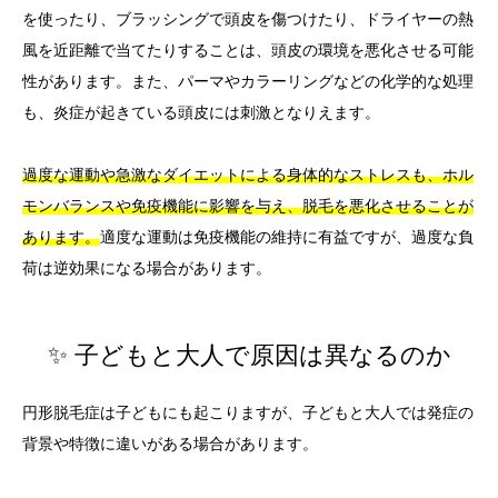
を使ったり、ブラッシングで頭皮を傷つけたり、ドライヤーの熱
風を近距離で当てたりすることは、頭皮の環境を悪化させる可能
性があります。また、パーマやカラーリングなどの化学的な処理
も、炎症が起きている頭皮には刺激となりえます。
過度な運動や急激なダイエットによる身体的なストレスも、ホル
モンバランスや免疫機能に影響を与え、脱毛を悪化させることが
あります。
適度な運動は免疫機能の維持に有益ですが、過度な負
荷は逆効果になる場合があります。
✨ 子どもと大人で原因は異なるのか
円形脱毛症は子どもにも起こりますが、子どもと大人では発症の
背景や特徴に違いがある場合があります。