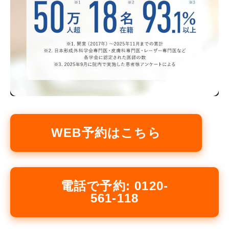
WEB予約はこちら
電話で予約: 0120-
561-118