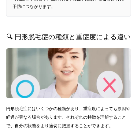
予防につながります。
🔍 円形脱毛症の種類と重症度による違い
円形脱毛症にはいくつかの種類があり、重症度によっても原因や
経過が異なる場合があります。それぞれの特徴を理解すること
で、自分の状態をより適切に把握することができます。