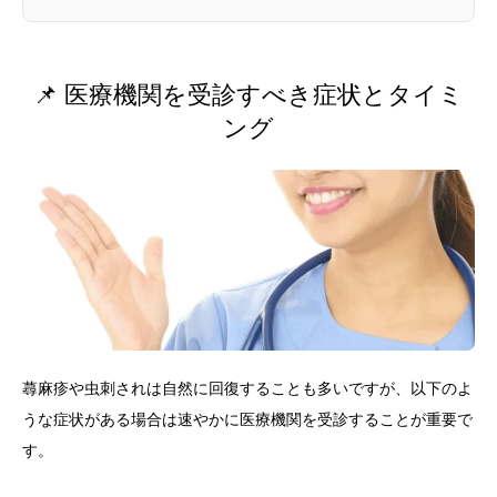
📌 医療機関を受診すべき症状とタイミ
ング
蕁麻疹や虫刺されは自然に回復することも多いですが、以下のよ
うな症状がある場合は速やかに医療機関を受診することが重要で
す。