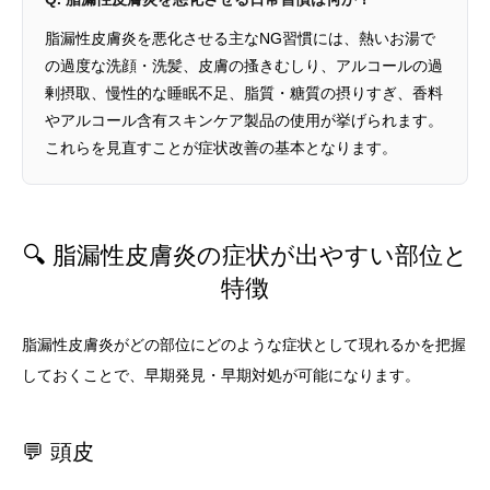
脂漏性皮膚炎を悪化させる主なNG習慣には、熱いお湯で
の過度な洗顔・洗髪、皮膚の搔きむしり、アルコールの過
剰摂取、慢性的な睡眠不足、脂質・糖質の摂りすぎ、香料
やアルコール含有スキンケア製品の使用が挙げられます。
これらを見直すことが症状改善の基本となります。
🔍 脂漏性皮膚炎の症状が出やすい部位と
特徴
脂漏性皮膚炎がどの部位にどのような症状として現れるかを把握
しておくことで、早期発見・早期対処が可能になります。
💬 頭皮