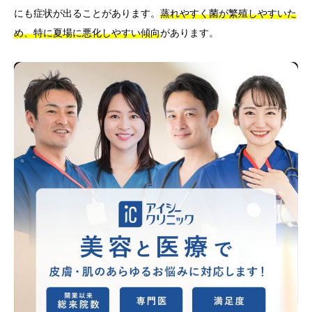
にも症状が出ることがあります。
蒸れやすく菌が繁殖しやすいた
め、特に夏場に悪化しやすい傾向
があります。