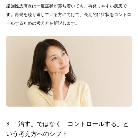
脂漏性皮膚炎は一度症状が落ち着いても、再発しやすい疾患で
す。再発を繰り返している方に向けて、長期的に症状をコントロ
ールするための考え方を解説します。
⚡ 「治す」ではなく「コントロールする」と
いう考え方へのシフト