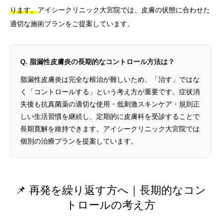
ります。
アイシークリニック大宮院では、皮膚の状態に合わせた
適切な施術プランをご提案しています。
Q. 脂漏性皮膚炎の長期的なコントロール方法は？
脂漏性皮膚炎は完全な根治が難しいため、「治す」ではな
く「コントロールする」という考え方が重要です。症状消
失後も抗真菌薬の適切な使用・低刺激スキンケア・規則正
しい生活習慣を継続し、定期的に皮膚科を受診することで
長期寛解を維持できます。アイシークリニック大宮院では
個別の治療プランを提案しています。
📌 再発を繰り返す方へ｜長期的なコン
トロールの考え方