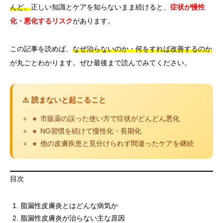
んど。
正しい知識とケアを知らないまま続けると、
症状が慢性
化・悪化するリスク
があります。
この記事を読めば、
なぜ治らないのか・何をすれば改善するのか
が丸ごとわかります。ぜひ最後まで読んでみてください。
⚠️ 読まないと起こること
🔸 市販薬の誤った使い方で症状がどんどん悪化
🔸 NG習慣を続けて慢性化・長期化
🔸 他の皮膚疾患と見分けられず間違ったケアを継続
目次
脂漏性皮膚炎とはどんな病気か
脂漏性皮膚炎が治らない主な原因