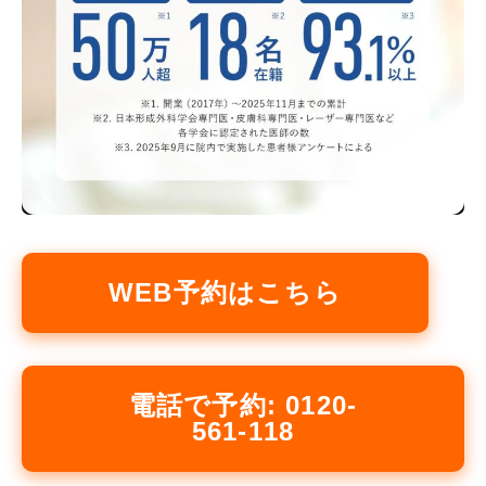
WEB予約はこちら
電話で予約: 0120-
561-118