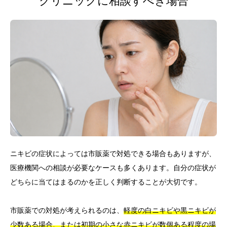
クリニックに相談すべき場合
ニキビの症状によっては市販薬で対処できる場合もありますが、
医療機関への相談が必要なケースも多くあります。自分の症状が
どちらに当てはまるのかを正しく判断することが大切です。
市販薬での対処が考えられるのは、
軽度の白ニキビや黒ニキビが
少数ある場合、または初期の小さな赤ニキビが数個ある程度の場