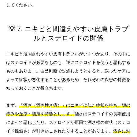
してください。
💡 7. ニキビと間違えやすい皮膚トラブ
ルとステロイドの関係
ニキビと混同されやすい皮膚トラブルがいくつかあり、その中に
はステロイドが必要なものも、逆にステロイドを使うと悪化する
ものもあります。自己判断で対処しようとすると、誤ったケアに
よって症状が悪化することがあるため、それぞれの疾患の特徴を
知っておくことが役立ちます。
まず、
「酒さ（酒さ性ざ瘡）」はニキビに似た症状を持ち、顔の
赤みや丘疹・膿疱を特徴とします。
酒さはステロイドの長期使用
によって悪化したり、ステロイドが原因で酒さ様の症状（ステロ
イド性酒さ）が引き起こされたりすることがあります。
酒さに対