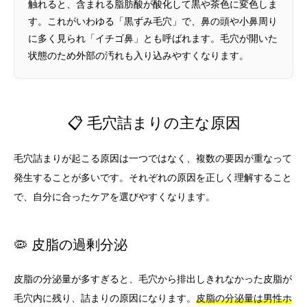
触れると、含まれる脂肪酸が酸化して黒や茶色に変色しま
す。これがいわゆる「黒ずみ毛穴」で、鼻の頭や小鼻周り
に多く見られ「イチゴ鼻」とも呼ばれます。毛穴が開いた
状態のため外部の汚れも入り込みやすくなります。
📋 毛穴詰まりの主な原因
毛穴詰まりが起こる原因は一つではなく、複数の要因が重なって
発生することが多いです。それぞれの原因を正しく理解すること
で、自分に合ったケアを選びやすくなります。
🦠 皮脂の過剰分泌
皮脂の分泌量が多すぎると、毛穴から排出しきれなかった皮脂が
毛穴内に残り、詰まりの原因になります。
皮脂の分泌量は男性ホ