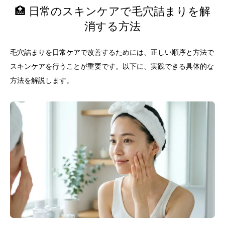
🏥 日常のスキンケアで毛穴詰まりを解
消する方法
毛穴詰まりを日常ケアで改善するためには、正しい順序と方法で
スキンケアを行うことが重要です。以下に、実践できる具体的な
方法を解説します。