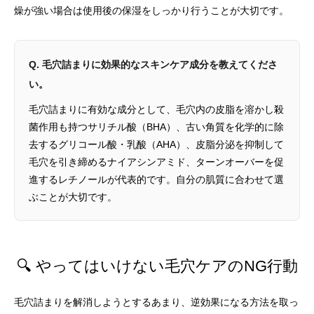
燥が強い場合は使用後の保湿をしっかり行うことが大切です。
Q. 毛穴詰まりに効果的なスキンケア成分を教えてくださ
い。
毛穴詰まりに有効な成分として、毛穴内の皮脂を溶かし殺
菌作用も持つサリチル酸（BHA）、古い角質を化学的に除
去するグリコール酸・乳酸（AHA）、皮脂分泌を抑制して
毛穴を引き締めるナイアシンアミド、ターンオーバーを促
進するレチノールが代表的です。自分の肌質に合わせて選
ぶことが大切です。
🔍 やってはいけない毛穴ケアのNG行動
毛穴詰まりを解消しようとするあまり、逆効果になる方法を取っ