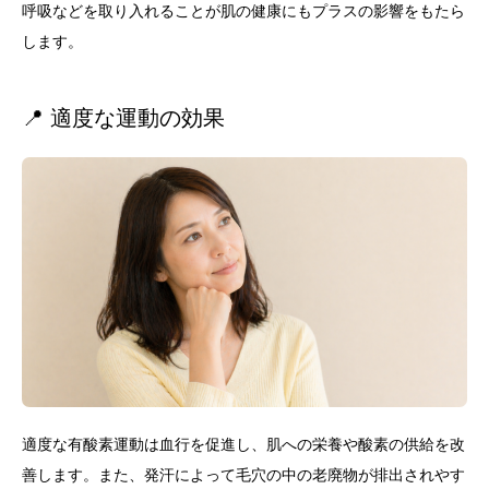
呼吸などを取り入れることが肌の健康にもプラスの影響をもたら
します。
📍 適度な運動の効果
適度な有酸素運動は血行を促進し、肌への栄養や酸素の供給を改
善します。また、発汗によって毛穴の中の老廃物が排出されやす