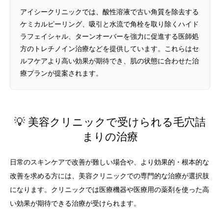
アイシークリニックでは、酸性溶液で古い角質を除去する
ケミカルピーリング、吸引と水流で角栓を取り除くハイド
ラフェイシャル、ターンオーバーを強力に促進する医師処
方のトレチノイン治療などを提供しています。これらはセ
ルフケアより高い効果が期待でき、肌の状態に合わせた治
療プランが提案されます。
💡 美容クリニックで受けられる毛穴詰
まりの治療
日常のスキンケアで改善が難しい場合や、より効果的・根本的な
改善を求める方には、美容クリニックでの専門的な治療が選択肢
になります。クリニックでは医療機器や医療用の薬剤を使った高
い効果が期待できる治療が受けられます。