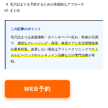
毛穴詰まりを予防するための長期的なアプローチ
まとめ
この記事のポイント
毛穴詰まりは皮脂過剰・ターンオーバー乱れ・乾燥が主因
で、
適切なクレンジング・保湿・角質ケアと生活習慣改善
が基本対策。
改善しない場合はアイシークリニックで
ケミ
カルピーリングやトレチノイン治療などの専門治療
が有
効。
WEB予約