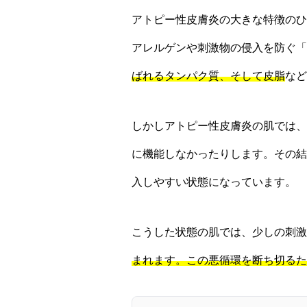
アトピー性皮膚炎の大きな特徴のひ
アレルゲンや刺激物の侵入を防ぐ「
ばれるタンパク質、そして皮脂
など
しかしアトピー性皮膚炎の肌では、
に機能しなかったりします。その結
入しやすい状態になっています。
こうした状態の肌では、少しの刺激
まれます。この悪循環を断ち切るた