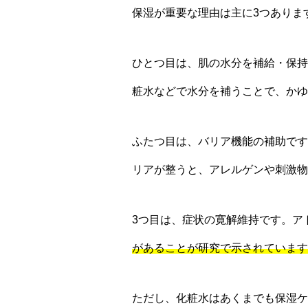
保湿が重要な理由は主に3つありま
ひとつ目は、肌の水分を補給・保持
粧水などで水分を補うことで、かゆ
ふたつ目は、バリア機能の補助です
リアが整うと、アレルゲンや刺激物
3つ目は、症状の寛解維持です。ア
があることが研究で示されています
ただし、化粧水はあくまでも保湿ケ