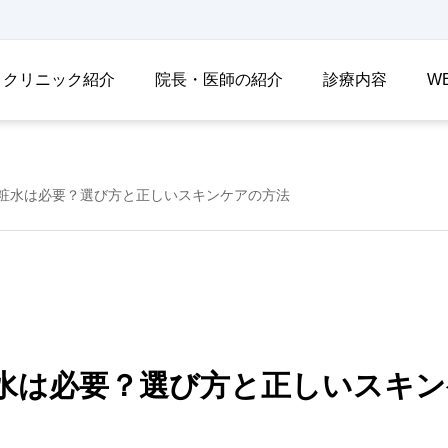
クリニック紹介
院長・医師の紹介
診療内容
W
粧水は必要？選び方と正しいスキンケアの方法
水は必要？選び方と正しいスキン