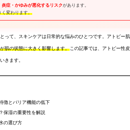
、
炎症・かゆみが悪化するリスク
があります。
きく変わります。
とって、スキンケアは日常的な悩みのひとつです。アトピー肌
が肌の状態に大きく影響します。
この記事では、アトピー性皮
いきます。
の特徴とバリア機能の低下
か？保湿の重要性を解説
粧水の選び方