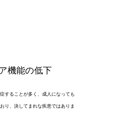
リア機能の低下
症することが多く、成人になっても
おり、決してまれな疾患ではありま