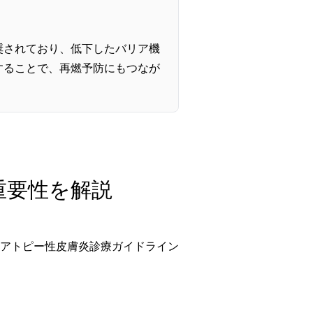
奨されており、低下したバリア機
することで、再燃予防にもつなが
の重要性を解説
アトピー性皮膚炎診療ガイドライン