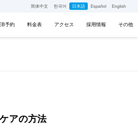
简体中文
한국어
日本語
Español
English
EB予約
料金表
アクセス
採用情報
その他
ケアの方法