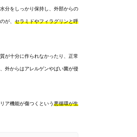
水分をしっかり保持し、外部からの
のが、
セラミドやフィラグリンと呼
質が十分に作られなかったり、正常
、外からはアレルゲンやばい菌が侵
リア機能が傷つくという
悪循環が生