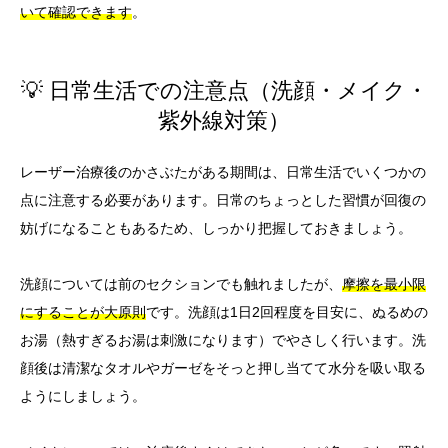
いて確認できます
。
💡 日常生活での注意点（洗顔・メイク・
紫外線対策）
レーザー治療後のかさぶたがある期間は、日常生活でいくつかの
点に注意する必要があります。日常のちょっとした習慣が回復の
妨げになることもあるため、しっかり把握しておきましょう。
洗顔については前のセクションでも触れましたが、
摩擦を最小限
にすることが大原則
です。洗顔は1日2回程度を目安に、ぬるめの
お湯（熱すぎるお湯は刺激になります）でやさしく行います。洗
顔後は清潔なタオルやガーゼをそっと押し当てて水分を吸い取る
ようにしましょう。