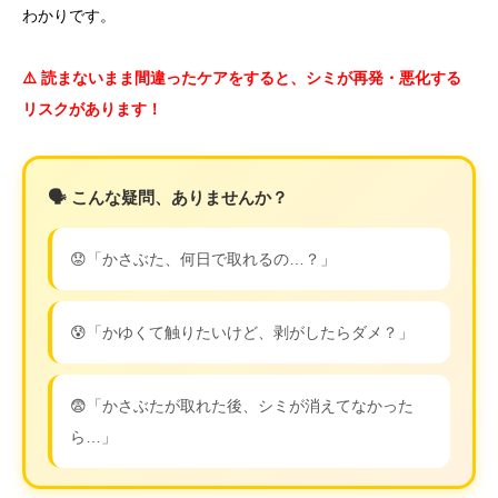
わかりです。
⚠️ 読まないまま間違ったケアをすると、シミが再発・悪化する
リスクがあります！
🗣️ こんな疑問、ありませんか？
😟「かさぶた、何日で取れるの…？」
😰「かゆくて触りたいけど、剥がしたらダメ？」
😨「かさぶたが取れた後、シミが消えてなかった
ら…」