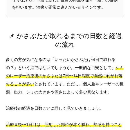
を担います。治癒が正常に進んでいるサインです。
📌 かさぶたが取れるまでの日数と経過
の流れ
多くの方が気になるのは「いったいかさぶたは何日で取れる
の？」という点ではないでしょうか。一般的な目安として、
シミ
のレーザー治療後のかさぶたは7日〜14日程度で自然に剥がれ落
ちることが多い
とされています。ただし、個人差やレーザーの種
類・出力、シミの大きさや深さによって多少異なります。
治療後の経過を日数ごとに詳しく見ていきましょう。
治療直後〜1日目は、照射した部位が赤く腫れ、熱感を持つこと