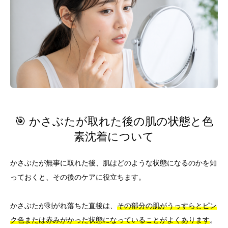
🎯 かさぶたが取れた後の肌の状態と色
素沈着について
かさぶたが無事に取れた後、肌はどのような状態になるのかを知
っておくと、その後のケアに役立ちます。
かさぶたが剥がれ落ちた直後は、
その部分の肌がうっすらとピン
ク色または赤みがかった状態になっていることがよくあります
。