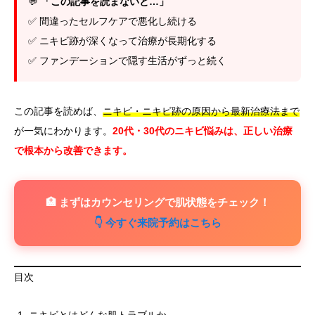
💬
「この記事を読まないと…」
✅ 間違ったセルフケアで悪化し続ける
✅ ニキビ跡が深くなって治療が長期化する
✅ ファンデーションで隠す生活がずっと続く
この記事を読めば、
ニキビ・ニキビ跡の原因から最新治療法まで
が一気にわかります。
20代・30代のニキビ悩みは、正しい治療
で根本から改善できます。
🏥 まずはカウンセリングで肌状態をチェック！
👇 今すぐ来院予約はこちら
目次