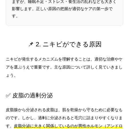
ますが、睡眠不足・ストレス・食生活の乱れなども大きく
影響します。正しい原因の把握が適切なケアの第一歩で
す。
📌 2. ニキビができる原因
ニキビが発生するメカニズムを理解することは、適切な治療やケ
アを選ぶうえで重要です。主な原因について詳しく見ていきまし
ょう。
✅ 皮脂の過剰分泌
皮脂腺から分泌される皮脂は、肌を乾燥から守るために必要なも
のです。しかし、過剰に分泌されると毛穴に詰まりやすくなりま
す。
皮脂分泌に大きく関係しているのが男性ホルモン（アンドロ