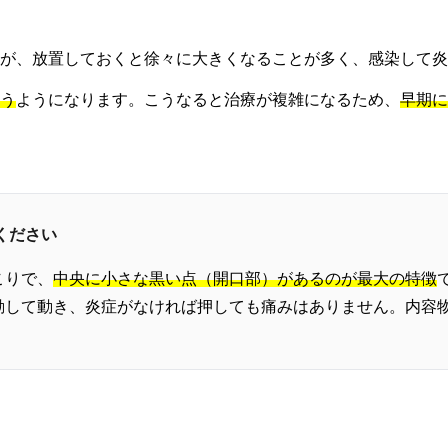
が、放置しておくと徐々に大きくなることが多く、感染して炎
う
ようになります。こうなると治療が複雑になるため、
早期に
ください
こりで、
中央に小さな黒い点（開口部）があるのが最大の特徴
動して動き、炎症がなければ押しても痛みはありません。内容