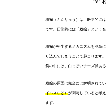

粉瘤（ふんりゅう）は、医学的には
です。日常的には「粉瘤」という名
粉瘤が発生するメカニズムを簡単に
り込んでしまうことで起こります。
袋の中には、白っぽいチーズ状ある
粉瘤の原因は完全には解明されてい
イルスなど）
が関与していると考え
ます。