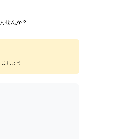
ませんか？
けましょう。