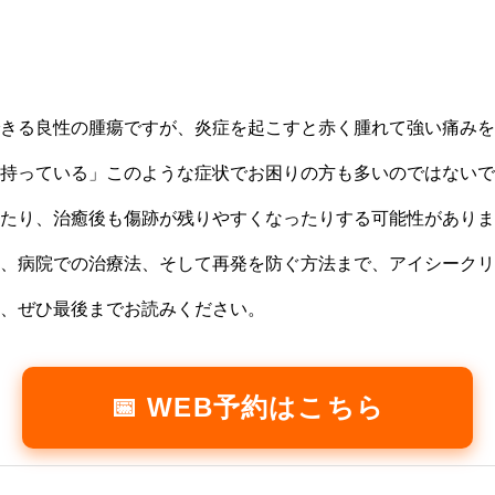
きる良性の腫瘍ですが、炎症を起こすと赤く腫れて強い痛みを
を持っている」このような症状でお困りの方も多いのではないで
たり、治癒後も傷跡が残りやすくなったりする可能性がありま
、病院での治療法、そして再発を防ぐ方法まで、アイシークリ
、ぜひ最後までお読みください。
📅 WEB予約はこちら