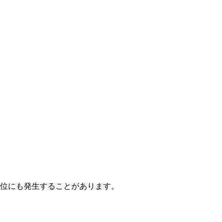
位にも発生することがあります。