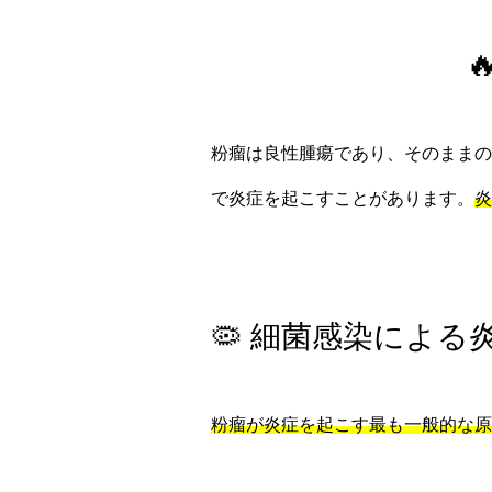
粉瘤は良性腫瘍であり、そのままの
で炎症を起こすことがあります。
炎
🦠 細菌感染による
粉瘤が炎症を起こす最も一般的な原