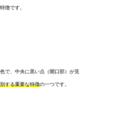
特徴です。
色で、中央に黒い点（開口部）が見
別する重要な特徴
の一つです。