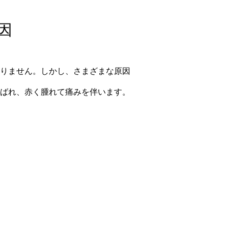
因
りません。しかし、さまざまな原因
ばれ、赤く腫れて痛みを伴います。