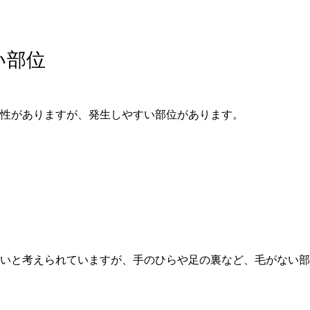
い部位
性がありますが、発生しやすい部位があります。
いと考えられていますが、手のひらや足の裏など、毛がない部