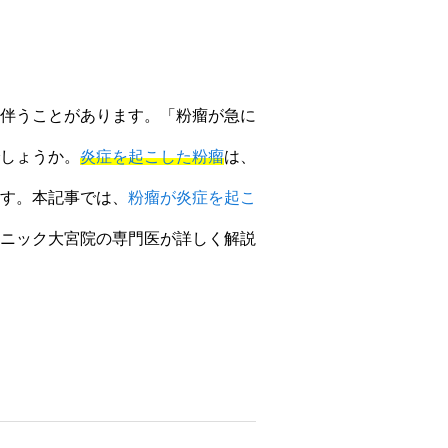
伴うことがあります。「粉瘤が急に
しょうか。
炎症を起こした粉瘤
は、
す。本記事では、
粉瘤が炎症を起こ
ニック大宮院の専門医が詳しく解説