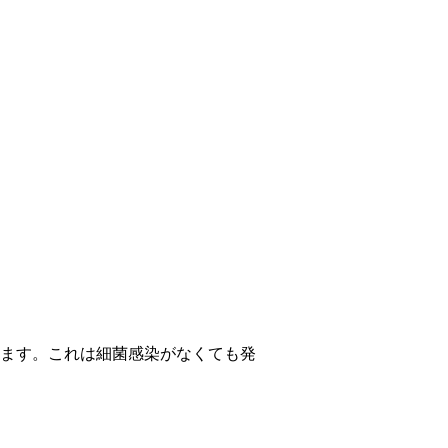
ます。これは細菌感染がなくても発