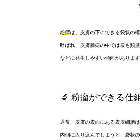
粉瘤
は、皮膚の下にできる袋状の構
呼ばれ、皮膚腫瘍の中では最も頻度
などに発生しやすい傾向があります
🔬 粉瘤ができる仕
通常、皮膚の表面にある表皮細胞は
内側に入り込んでしまうと、袋状の