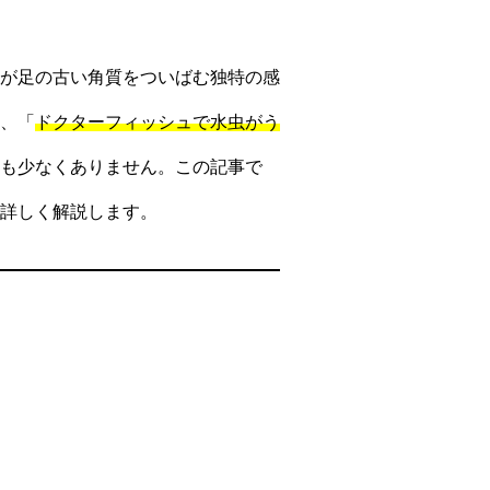
が足の古い角質をついばむ独特の感
、「
ドクターフィッシュで水虫がう
も少なくありません。この記事で
詳しく解説します。