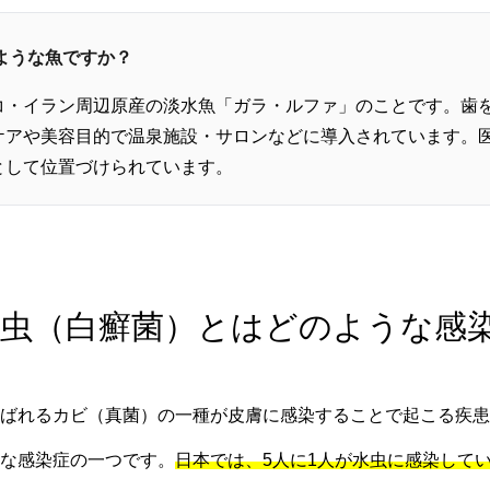
のような魚ですか？
コ・イラン周辺原産の淡水魚「ガラ・ルファ」のことです。歯
ケアや美容目的で温泉施設・サロンなどに導入されています。
として位置づけられています。
 水虫（白癬菌）とはどのような感
ばれるカビ（真菌）の一種が皮膚に感染することで起こる疾患
な感染症の一つです。
日本では、5人に1人が水虫に感染して