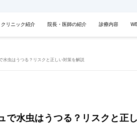
クリニック紹介
院長・医師の紹介
診療内容
W
で水虫はうつる？リスクと正しい対策を解説
ュで水虫はうつる？リスクと正