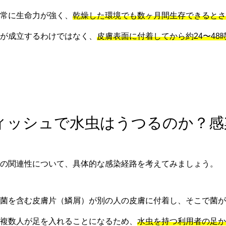
常に生命力が強く、
乾燥した環境でも数ヶ月間生存できるとさ
が成立するわけではなく、
皮膚表面に付着してから約24〜4
フィッシュで水虫はうつるのか？
の関連性について、具体的な感染経路を考えてみましょう。
菌を含む皮膚片（鱗屑）が別の人の皮膚に付着し、そこで菌が
複数人が足を入れることになるため、
水虫を持つ利用者の足か