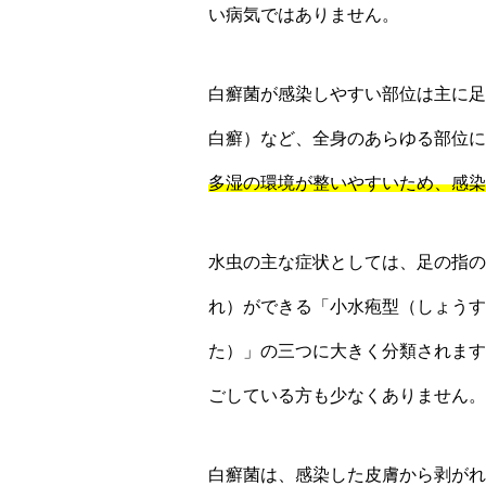
い病気ではありません。
白癬菌が感染しやすい部位は主に足
白癬）など、全身のあらゆる部位に
多湿の環境が整いやすいため、感染
水虫の主な症状としては、足の指の
れ）ができる「小水疱型（しょうす
た）」の三つに大きく分類されます
ごしている方も少なくありません。
白癬菌は、感染した皮膚から剥がれ