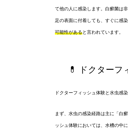
て他の人に感染します。白癬菌は非
足の表面に付着しても、すぐに感染
可能性がある
と言われています。
💊 ドクター
ドクターフィッシュ体験と水虫感染
まず、水虫の感染経路は主に「白癬
ッシュ体験においては、水槽の中に