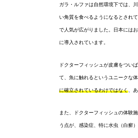
ガラ・ルファは自然環境下では、川
い角質を食べるようになるとされて
で人気が広がりました。日本にはお
に導入されています。
ドクターフィッシュが皮膚をついば
て、魚に触れるというユニークな体
に確立されているわけではなく
、あ
また、ドクターフィッシュの体験施
う点が、感染症、特に水虫（白癬）