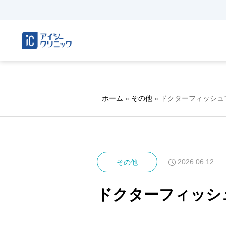
ホーム
»
その他
»
ドクターフィッシュ
2026.06.12
その他
ドクターフィッシ