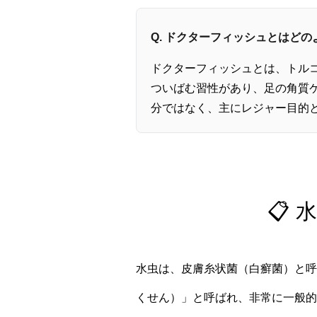
Q. ドクターフィッシュとはど
ドクターフィッシュとは、トル
ついばむ習性があり、足の角質
分ではなく、主にレジャー目的
📋
水虫は、皮膚糸状菌（白癬菌）と呼
くせん）」と呼ばれ、非常に一般的