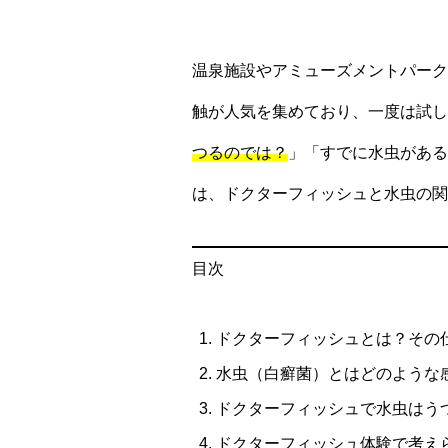
温泉施設やアミューズメントパーク
触が人気を集めており、一度は試し
つるのでは？
」「すでに水虫がある
は、ドクターフィッシュと水虫の関
目次
ドクターフィッシュとは？その
水虫（白癬菌）とはどのような
ドクターフィッシュで水虫はう
ドクターフィッシュ体験で考え