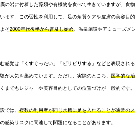
底の岩に付着した藻類や有機物を食べて生きていますが、食物
います。この習性を利用して、足の角質ケアや皮膚の美容目的
よそ
2000年代後半から普及し始め
、温泉施設やアミューズメ
む感覚は「くすぐったい」「ピリピリする」などと表現される
験が人気を集めています。ただし、実際のところ、
医学的な治
くまでもレジャーや美容目的としての位置づけが一般的です。
設では、
複数の利用者が同じ水槽に足を入れることが通常のス
の感染リスクに関連して問題になることがあります。