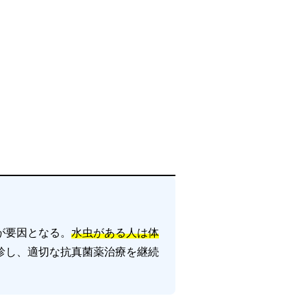
が要因となる。
水虫がある人は体
診し、適切な抗真菌薬治療を継続