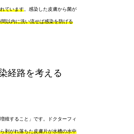
れています
。感染した皮膚から菌が
8時間以内に洗い流せば感染を防げる
感染経路を考える
増殖すること」です。ドクターフィ
ら剥がれ落ちた皮膚片が水槽の水中