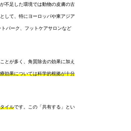
が不足した環境では動物の皮膚の古
として、特にヨーロッパや東アジア
ントパーク、フットケアサロンなど
ことが多く、角質除去の効果に加え
療効果については科学的根拠が十分
タイル
です。この「共有する」とい