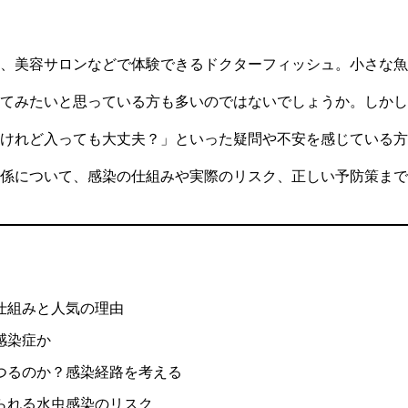
、美容サロンなどで体験できるドクターフィッシュ。小さな魚
てみたいと思っている方も多いのではないでしょうか。しかし
けれど入っても大丈夫？」といった疑問や不安を感じている方
係について、感染の仕組みや実際のリスク、正しい予防策まで
仕組みと人気の理由
感染症か
つるのか？感染経路を考える
られる水虫感染のリスク