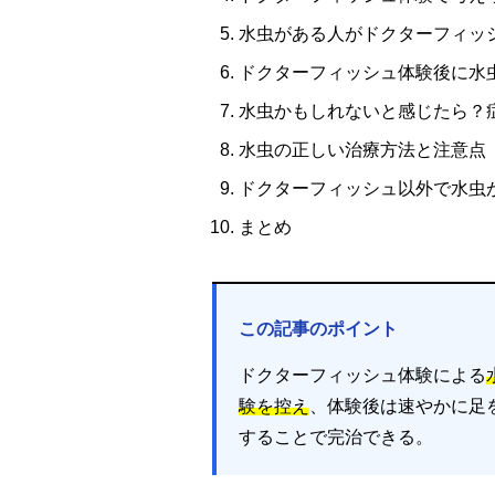
水虫がある人がドクターフィッ
ドクターフィッシュ体験後に水
水虫かもしれないと感じたら？
水虫の正しい治療方法と注意点
ドクターフィッシュ以外で水虫
まとめ
この記事のポイント
ドクターフィッシュ体験による
験を控え
、体験後は速やかに足
することで完治できる。