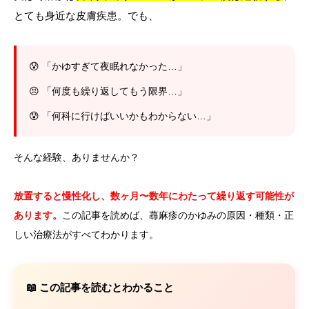
とても身近な皮膚疾患。でも、
😰 「かゆすぎて夜眠れなかった…」
😣 「何度も繰り返してもう限界…」
😰 「何科に行けばいいかもわからない…」
そんな経験、ありませんか？
放置すると慢性化し、数ヶ月〜数年にわたって繰り返す可能性が
あります。
この記事を読めば、蕁麻疹のかゆみの原因・種類・正
しい治療法がすべてわかります。
📖 この記事を読むとわかること