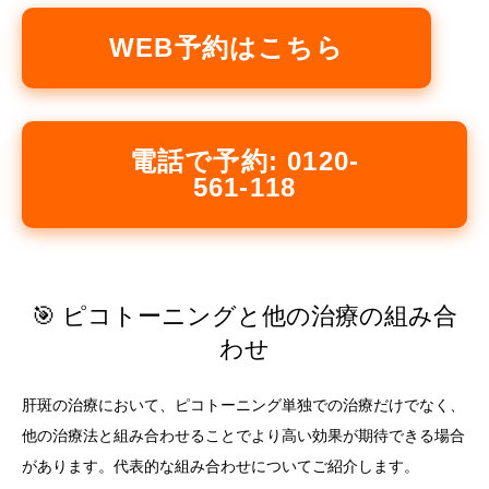
WEB予約はこちら
電話で予約: 0120-
561-118
🎯 ピコトーニングと他の治療の組み合
わせ
肝斑の治療において、ピコトーニング単独での治療だけでなく、
他の治療法と組み合わせることでより高い効果が期待できる場合
があります。代表的な組み合わせについてご紹介します。