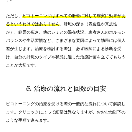
ただし、
ピコトーニングはすべての肝斑に対して確実に効果があ
るというわけではありません
。肝斑の深さ（表皮性か真皮性
か）、範囲の広さ、他のシミとの混在状況、患者さんのホルモン
バランスや生活習慣など、さまざまな要因によって効果には個人
差が生じます。治療を検討する際は、必ず医師による診断を受
け、自分の肝斑のタイプや状態に適した治療計画を立ててもらう
ことが大切です。
💪 治療の流れと回数の目安
ピコトーニングの治療を受ける際の一般的な流れについて解説し
ます。クリニックによって細部は異なりますが、おおむね以下の
ような手順で進みます。