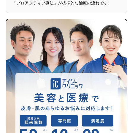
「プロアクティブ療法」が標準的な治療の流れです。