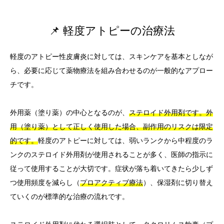
📌 軽度アトピーの治療法
軽度のアトピー性皮膚炎に対しては、スキンケアを基本としなが
ら、必要に応じて薬物療法を組み合わせるのが一般的なアプロー
チです。
外用薬（塗り薬）の中心となるのが、
ステロイド外用剤です。外
用（塗り薬）として正しく使用した場合、副作用のリスクは限定
的です。
軽度のアトピーに対しては、弱いランクから中程度のラ
ンクのステロイド外用剤が使用されることが多く、医師の指示に
従って使用することが大切です。症状が落ち着いてきたら少しず
つ使用頻度を減らし（
プロアクティブ療法
）、保湿剤に切り替え
ていくのが標準的な治療の流れです。