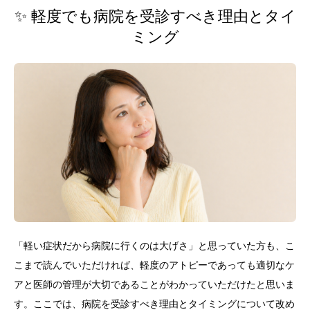
✨ 軽度でも病院を受診すべき理由とタイ
ミング
「軽い症状だから病院に行くのは大げさ」と思っていた方も、こ
こまで読んでいただければ、軽度のアトピーであっても適切なケ
アと医師の管理が大切であることがわかっていただけたと思いま
す。ここでは、病院を受診すべき理由とタイミングについて改め