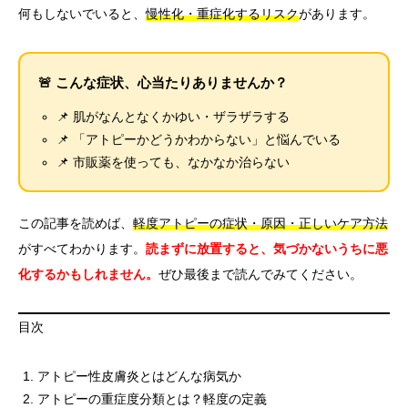
何もしないでいると、
慢性化・重症化するリスク
があります。
🚨 こんな症状、心当たりありませんか？
📌 肌がなんとなくかゆい・ザラザラする
📌 「アトピーかどうかわからない」と悩んでいる
📌 市販薬を使っても、なかなか治らない
この記事を読めば、
軽度アトピーの症状・原因・正しいケア方法
がすべてわかります。
読まずに放置すると、気づかないうちに悪
化するかもしれません。
ぜひ最後まで読んでみてください。
目次
アトピー性皮膚炎とはどんな病気か
アトピーの重症度分類とは？軽度の定義