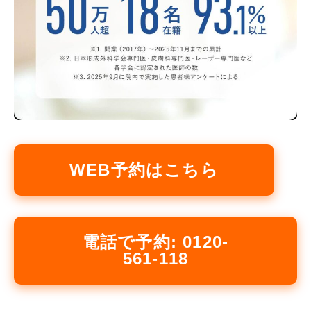
WEB予約はこちら
電話で予約: 0120-
561-118