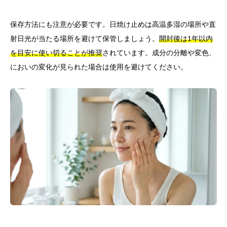
保存方法にも注意が必要です。日焼け止めは高温多湿の場所や直
射日光が当たる場所を避けて保管しましょう。
開封後は1年以内
を目安に使い切ることが推奨
されています。成分の分離や変色、
においの変化が見られた場合は使用を避けてください。