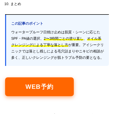
まとめ
この記事のポイント
ウォータープルーフ日焼け止めは肌質・シーンに応じた
SPF・PA値の選択、
2〜3時間ごとの塗り直し
、
オイル系
クレンジングによる丁寧な落とし方
が重要。アイシークリ
ニックでは落とし残しによる毛穴詰まりやニキビの相談が
多く、正しいクレンジングが肌トラブル予防の要となる。
WEB予約