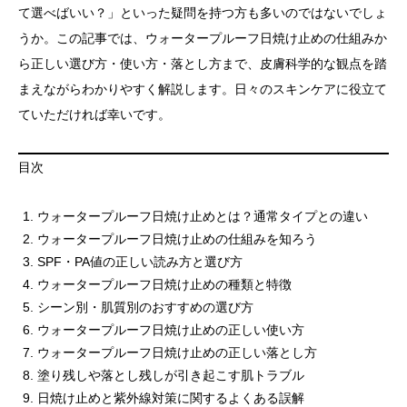
て選べばいい？」といった疑問を持つ方も多いのではないでしょ
うか。この記事では、ウォータープルーフ日焼け止めの仕組みか
ら正しい選び方・使い方・落とし方まで、皮膚科学的な観点を踏
まえながらわかりやすく解説します。日々のスキンケアに役立て
ていただければ幸いです。
目次
ウォータープルーフ日焼け止めとは？通常タイプとの違い
ウォータープルーフ日焼け止めの仕組みを知ろう
SPF・PA値の正しい読み方と選び方
ウォータープルーフ日焼け止めの種類と特徴
シーン別・肌質別のおすすめの選び方
ウォータープルーフ日焼け止めの正しい使い方
ウォータープルーフ日焼け止めの正しい落とし方
塗り残しや落とし残しが引き起こす肌トラブル
日焼け止めと紫外線対策に関するよくある誤解