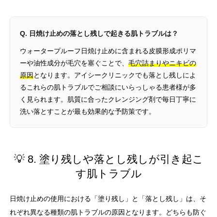
Q. 日焼け止めの落とし残しで起きる肌トラブルは？
ウォータープルーフ日焼け止めに含まれる皮膜形成ポリマ
ーや油性成分が毛穴を塞ぐことで、
毛穴詰まりやニキビの
原因
となります。アイシークリニックでも落とし残しによ
るこれらの肌トラブルでご相談にいらっしゃる患者様が多
く見られます。肌質に合ったクレンジング剤で毎日丁寧に
洗い落とすことが最も効果的な予防策です。
💡 8. 塗り残しや落とし残しが引き起こ
す肌トラブル
日焼け止めの使用における「塗り残し」と「落とし残し」は、そ
れぞれ異なる種類の肌トラブルの原因となります。どちらも防ぐ