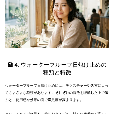
🏥 4. ウォータープルーフ日焼け止めの
種類と特徴
ウォータープルーフ日焼け止めには、テクスチャーや処方によっ
てさまざまな種類があります。それぞれの特徴を理解した上で選
ぶと、使用感や効果の面で満足度が高まります。