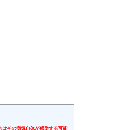
合はその病気自体が感染する可能