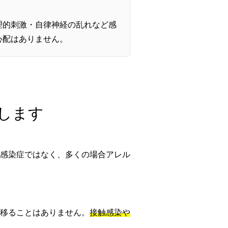
理的刺激・自律神経の乱れなど感
心配はありません。
明します
感染症ではなく、多くの場合アレル
移ることはありません。
接触感染や