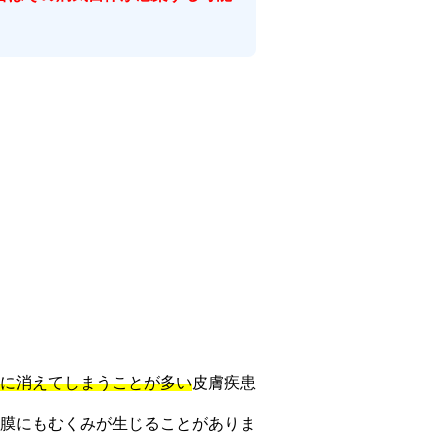
に消えてしまうことが多い
皮膚疾患
膜にもむくみが生じることがありま