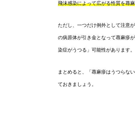
飛沫感染によって広がる性質を蕁麻
ただし、一つだけ例外として注意が
の病原体が引き金となって蕁麻疹が
染症がうつる」可能性があります。
まとめると、「蕁麻疹はうつらない
ておきましょう。