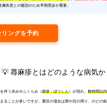
皮膚疾患との鑑別のため早期受診が重要。
セリングを予約
💡 蕁麻疹とはどのような病気か
を伴う赤みやふくらみ（
膨疹：ぼうしん
）が現れ、
数時間以内
まることが多いですが、重症の場合は唇や目の周り、のどの粘