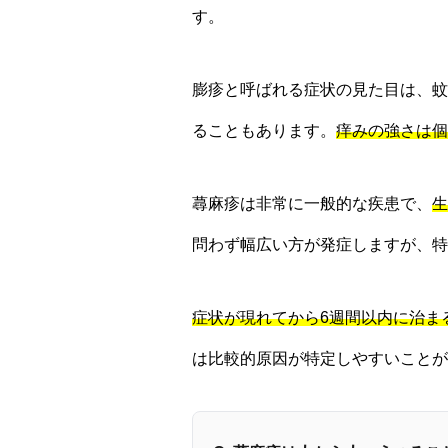
す。
膨疹と呼ばれる症状の見た目は、蚊
ることもあります。
痒みの強さは個
蕁麻疹は非常に一般的な疾患で、
生
問わず幅広い方が発症しますが、特
症状が現れてから6週間以内に治ま
は比較的原因が特定しやすいことが