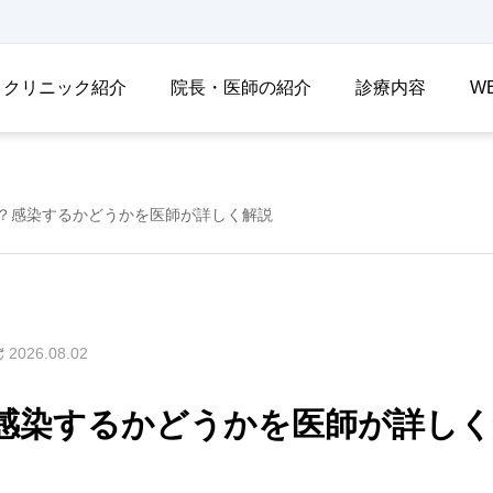
クリニック紹介
院長・医師の紹介
診療内容
W
？感染するかどうかを医師が詳しく解説
2026.08.02
感染するかどうかを医師が詳しく