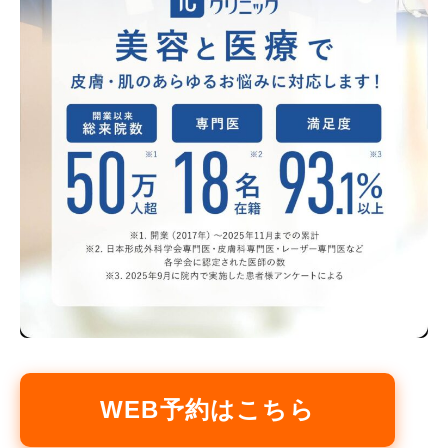
WEB予約はこちら