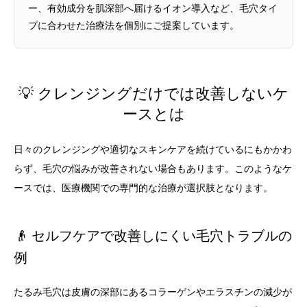
ー、有効成分を肌深部へ届けるイオン導入など、毛穴タイ
プに合わせた治療法を個別にご提案しています。
💡 クレンジングだけでは改善しないケ
ースとは
日々のクレンジングや適切なスキンケアを続けているにもかかわ
らず、毛穴の悩みが改善されない場合もあります。このようなケ
ースでは、医療機関での専門的な治療が選択肢となります。
👴 セルフケアで改善しにくい毛穴トラブルの
例
たるみ毛穴は皮膚の深部にあるコラーゲンやエラスチンの減少が