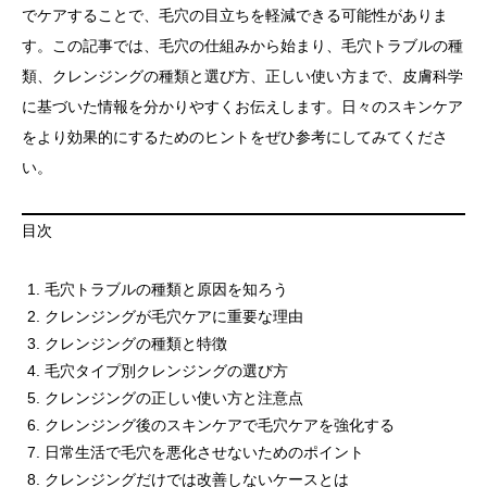
でケアすることで、毛穴の目立ちを軽減できる可能性がありま
す。この記事では、毛穴の仕組みから始まり、毛穴トラブルの種
類、クレンジングの種類と選び方、正しい使い方まで、皮膚科学
に基づいた情報を分かりやすくお伝えします。日々のスキンケア
をより効果的にするためのヒントをぜひ参考にしてみてくださ
い。
目次
毛穴トラブルの種類と原因を知ろう
クレンジングが毛穴ケアに重要な理由
クレンジングの種類と特徴
毛穴タイプ別クレンジングの選び方
クレンジングの正しい使い方と注意点
クレンジング後のスキンケアで毛穴ケアを強化する
日常生活で毛穴を悪化させないためのポイント
クレンジングだけでは改善しないケースとは