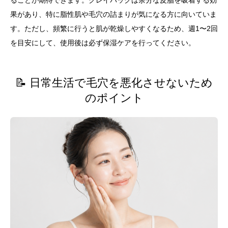
果があり、特に脂性肌や毛穴の詰まりが気になる方に向いていま
す。ただし、頻繁に行うと肌が乾燥しやすくなるため、週1〜2回
を目安にして、使用後は必ず保湿ケアを行ってください。
📝 日常生活で毛穴を悪化させないため
のポイント