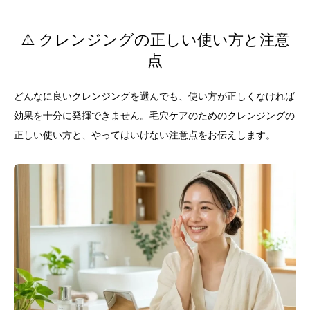
⚠️ クレンジングの正しい使い方と注意
点
どんなに良いクレンジングを選んでも、使い方が正しくなければ
効果を十分に発揮できません。毛穴ケアのためのクレンジングの
正しい使い方と、やってはいけない注意点をお伝えします。