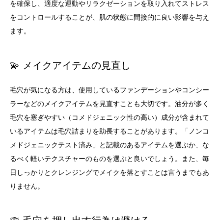
を確保し、適度な運動やリラクゼーションを取り入れてストレス
をコントロールすることが、肌の状態に間接的に良い影響を与え
ます。
💫 メイクアイテムの見直し
毛穴が気になる方は、使用しているファンデーションやコンシー
ラーなどのメイクアイテムを見直すことも大切です。油分が多く
毛穴を塞ぎやすい（コメドジェニック性の高い）成分が含まれて
いるアイテムは毛穴詰まりを助長することがあります。「ノンコ
メドジェニックテスト済み」と記載のあるアイテムを選ぶか、な
るべく軽いテクスチャーのものを選ぶと良いでしょう。また、毎
日しっかりとクレンジングでメイクを落とすことは言うまでもあ
りません。