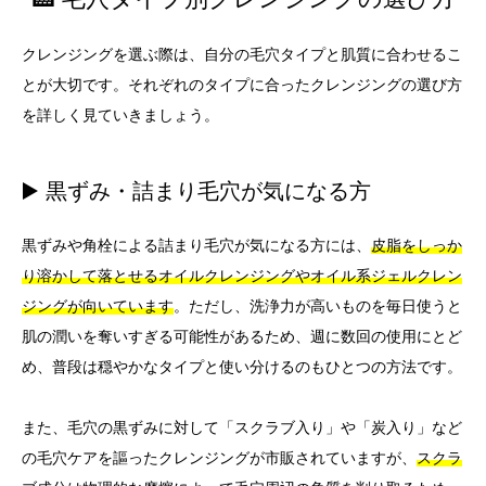
クレンジングを選ぶ際は、自分の毛穴タイプと肌質に合わせるこ
とが大切です。それぞれのタイプに合ったクレンジングの選び方
を詳しく見ていきましょう。
▶️ 黒ずみ・詰まり毛穴が気になる方
黒ずみや角栓による詰まり毛穴が気になる方には、
皮脂をしっか
り溶かして落とせるオイルクレンジングやオイル系ジェルクレン
ジングが向いています
。ただし、洗浄力が高いものを毎日使うと
肌の潤いを奪いすぎる可能性があるため、週に数回の使用にとど
め、普段は穏やかなタイプと使い分けるのもひとつの方法です。
また、毛穴の黒ずみに対して「スクラブ入り」や「炭入り」など
の毛穴ケアを謳ったクレンジングが市販されていますが、
スクラ