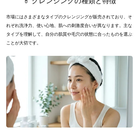
💊 クレンジングの種類と特徴
市場にはさまざまなタイプのクレンジングが販売されており、そ
れぞれ洗浄力、使い心地、肌への刺激度合いが異なります。主な
タイプを理解して、自分の肌質や毛穴の状態に合ったものを選ぶ
ことが大切です。