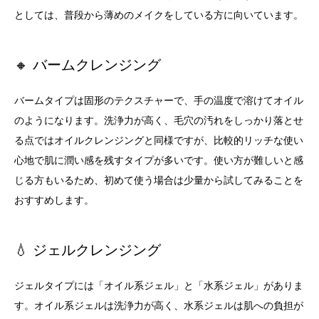
としては、普段から薄めのメイクをしている方に向いています。
🔸 バームクレンジング
バームタイプは固形のテクスチャーで、手の温度で溶けてオイル
のようになります。洗浄力が高く、毛穴の汚れをしっかり落とせ
る点ではオイルクレンジングと同様ですが、比較的リッチな使い
心地で肌に潤い感を残すタイプが多いです。使い方が難しいと感
じる方もいるため、初めて使う場合は少量から試してみることを
おすすめします。
💧 ジェルクレンジング
ジェルタイプには「オイル系ジェル」と「水系ジェル」がありま
す。オイル系ジェルは洗浄力が高く、水系ジェルは肌への負担が