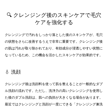
🔍 クレンジング後のスキンケアで毛穴
ケアを強化する
クレンジングで汚れをしっかり落とした後のスキンケアが、毛穴
の状態をさらに改善するうえで非常に重要です。クレンジング後
の肌は汚れが取り除かれており、有効成分が浸透しやすい状態に
なっているため、この機会を活かしたスキンケアが効果的です。
💧 洗顔
クレンジング後は洗顔料を使って肌を整えることが一般的なダブ
ル洗顔の流れです。ただし、洗浄力の高いクレンジングを使用し
た後のダブル洗顔は、肌への負担が大きくなる場合があります。
最近ではクレンジングと洗顔が一度にできる「クレンジング兼洗