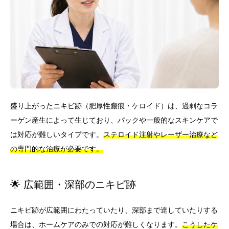
盛り上がったニキビ跡（肥厚性瘢痕・ケロイド）は、過剰なコラ
ーゲン産生によって生じており、パックや一般的なスキンケアで
は対応が難しいタイプです。
ステロイド注射やレーザー治療など
の専門的な治療が必要です。
🌟 広範囲・深部のニキビ跡
ニキビ跡が広範囲にわたっていたり、深部まで達していたりする
場合は、ホームケアのみでの対応が難しくなります。
こうしたケ