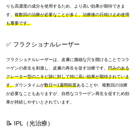
りも高濃度の成分を使用するため、より高い効果が期待できま
す。
複数回の治療が必要なことが多く、治療後の日焼け止め使用
も重要です。
✅ フラクショナルレーザー
フラクショナルレーザーは、皮膚に微細な穴を開けることでコラ
ーゲンの産生を刺激し、皮膚の再生を促す治療です。
凹みのある
クレーター型のニキビ跡に対して特に高い効果が期待されていま
す。
ダウンタイムが
数日〜1週間程度
あることや、複数回の治療
が必要なこともありますが、自然なコラーゲン再生を促すため効
果が持続しやすいとされています。
📝 IPL（光治療）