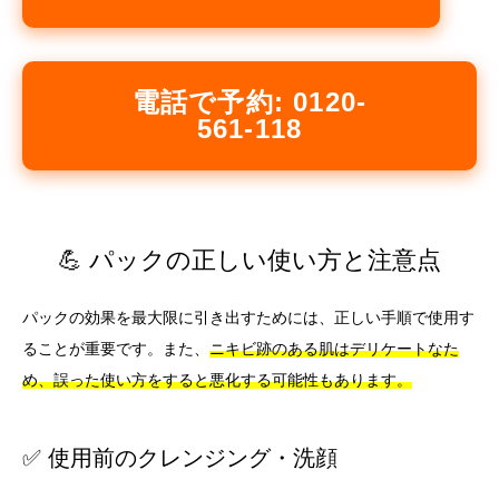
電話で予約: 0120-
561-118
💪 パックの正しい使い方と注意点
パックの効果を最大限に引き出すためには、正しい手順で使用す
ることが重要です。また、
ニキビ跡のある肌はデリケートなた
め、誤った使い方をすると悪化する可能性もあります。
✅ 使用前のクレンジング・洗顔