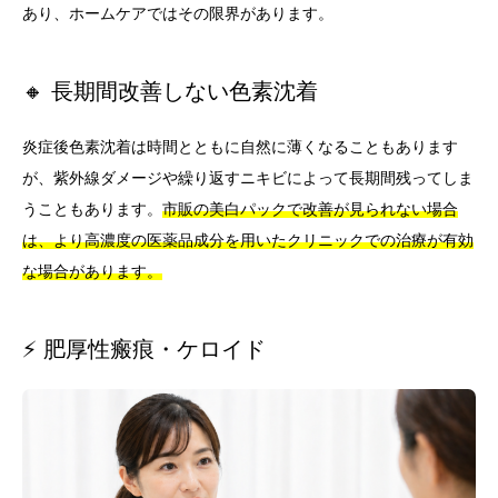
あり、ホームケアではその限界があります。
🔸 長期間改善しない色素沈着
炎症後色素沈着は時間とともに自然に薄くなることもあります
が、紫外線ダメージや繰り返すニキビによって長期間残ってしま
うこともあります。
市販の美白パックで改善が見られない場合
は、より高濃度の医薬品成分を用いたクリニックでの治療が有効
な場合があります。
⚡ 肥厚性瘢痕・ケロイド