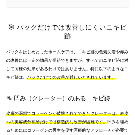
🎯 パックだけでは改善しにくいニキビ
跡
パックをはじめとしたホームケアは、ニキビ跡の色素沈着や赤み
の改善には一定の効果が期待できますが、すべてのニキビ跡に対
して同様の効果があるわけではありません。特に以下のようなニ
キビ跡は、
パックだけでの改善が難しいとされています。
📝 凹み（クレーター）のあるニキビ跡
皮膚の深部でコラーゲンが破壊されてできたクレーターは、表皮
への美容成分補給だけでは構造的な改善が困難です。
凹みを埋め
るためにはコラーゲンの再生を促す医療的なアプローチが必要で