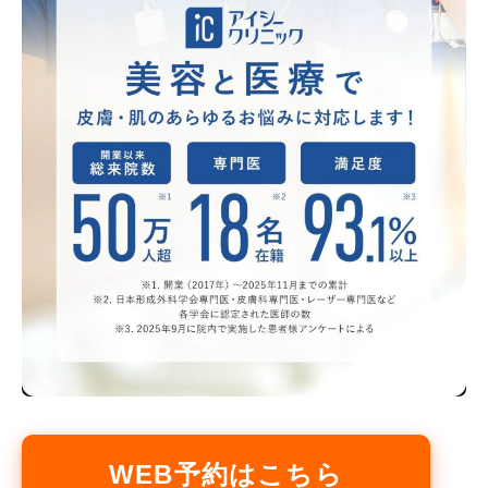
WEB予約はこちら