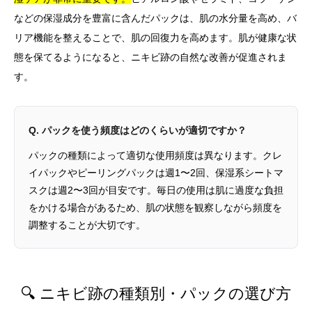
などの保湿成分を豊富に含んだパックは、肌の水分量を高め、バ
リア機能を整えることで、肌の回復力を高めます。肌が健康な状
態を保てるようになると、ニキビ跡の自然な改善が促進されま
す。
Q. パックを使う頻度はどのくらいが適切ですか？
パックの種類によって適切な使用頻度は異なります。クレ
イパックやピーリングパックは週1〜2回、保湿系シートマ
スクは週2〜3回が目安です。毎日の使用は肌に過度な負担
をかける場合があるため、肌の状態を観察しながら頻度を
調整することが大切です。
🔍 ニキビ跡の種類別・パックの選び方