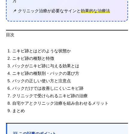
方
📌 クリニック治療が必要なサインと
効果的な治療法
目次
ニキビ跡とはどのような状態か
ニキビ跡の種類と特徴
パックがニキビ跡に与える効果とは
ニキビ跡の種類別・パックの選び方
パックの正しい使い方と注意点
パックだけでは改善しにくいニキビ跡
クリニックで受けられるニキビ跡の治療
自宅ケアとクリニック治療を組み合わせるメリット
まとめ
💡 この記事のポイント