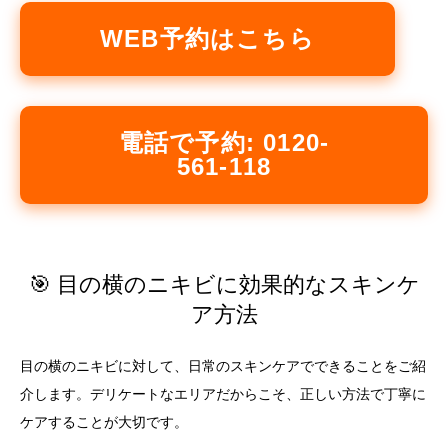
WEB予約はこちら
電話で予約: 0120-
561-118
🎯 目の横のニキビに効果的なスキンケ
ア方法
目の横のニキビに対して、日常のスキンケアでできることをご紹
介します。デリケートなエリアだからこそ、正しい方法で丁寧に
ケアすることが大切です。