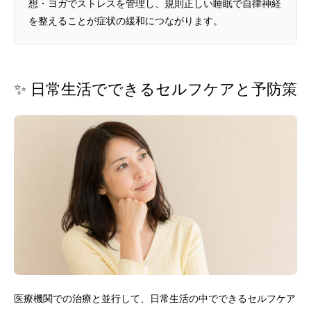
想・ヨガでストレスを管理し、規則正しい睡眠で自律神経
を整えることが症状の緩和につながります。
✨ 日常生活でできるセルフケアと予防策
医療機関での治療と並行して、日常生活の中でできるセルフケア