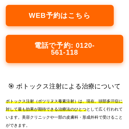
WEB予約はこちら
電話で予約: 0120-
561-118
🎯 ボトックス注射による治療について
ボトックス注射（ボツリヌス毒素注射）は、現在、頭部多汗症に
対して最も効果が期待できる治療法のひとつ
として広く行われて
います。美容クリニックや一部の皮膚科・形成外科で受けること
ができます。