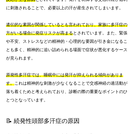
に刺激されることで、必要以上の汗が産生されてしまいます。
遺伝的な素因が関係しているとも言われており、家族に多汗症の
方がいる場合に発症リスクが高まる
とされています。また、緊張
や不安、ストレスなどの精神的・心理的な要因が引き金になるこ
とも多く、精神的に追い詰められる場面で症状が悪化するケース
が見られます。
原発性多汗症では、睡眠中には発汗が抑えられる傾向がありま
す。
これは精神的な刺激が少なくなることで交感神経の過活動が
落ち着くためと考えられており、診断の際の重要なポイントのひ
とつとなっています。
📝 続発性頭部多汗症の原因