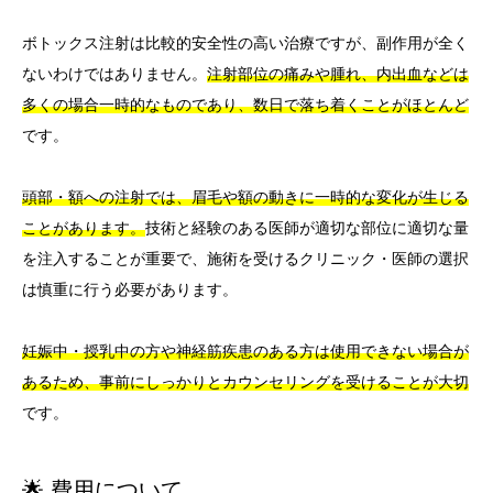
ボトックス注射は比較的安全性の高い治療ですが、副作用が全く
ないわけではありません。
注射部位の痛みや腫れ、内出血などは
多くの場合一時的なものであり、数日で落ち着くことがほとんど
です。
頭部・額への注射では、眉毛や額の動きに一時的な変化が生じる
ことがあります。
技術と経験のある医師が適切な部位に適切な量
を注入することが重要で、施術を受けるクリニック・医師の選択
は慎重に行う必要があります。
妊娠中・授乳中の方や神経筋疾患のある方は使用できない場合が
あるため、事前にしっかりとカウンセリングを受けることが大切
です。
🌟 費用について