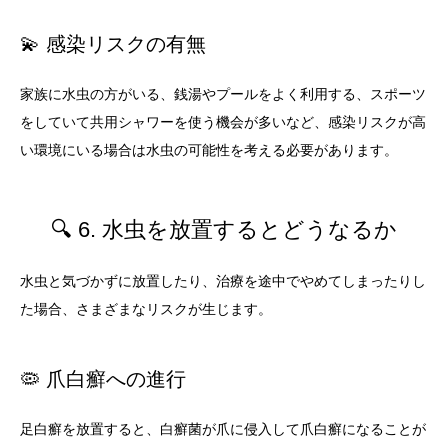
💫 感染リスクの有無
家族に水虫の方がいる、銭湯やプールをよく利用する、スポーツ
をしていて共用シャワーを使う機会が多いなど、感染リスクが高
い環境にいる場合は水虫の可能性を考える必要があります。
🔍 6. 水虫を放置するとどうなるか
水虫と気づかずに放置したり、治療を途中でやめてしまったりし
た場合、さまざまなリスクが生じます。
🦠 爪白癬への進行
足白癬を放置すると、白癬菌が爪に侵入して爪白癬になることが