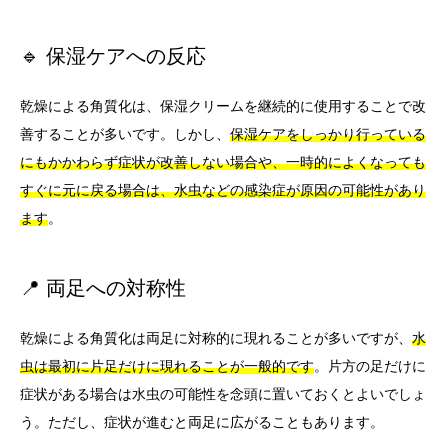
🔹 保湿ケアへの反応
乾燥による角質化は、保湿クリームを継続的に使用することで改
善することが多いです。しかし、
保湿ケアをしっかり行っている
にもかかわらず症状が改善しない場合や、一時的によくなっても
すぐに元に戻る場合は、水虫などの感染症が原因の可能性があり
ます
。
📍 両足への対称性
乾燥による角質化は両足に対称的に現れることが多いですが、
水
虫は最初に片足だけに現れることが一般的です
。片方の足だけに
症状がある場合は水虫の可能性を念頭に置いておくとよいでしょ
う。ただし、症状が進むと両足に広がることもあります。