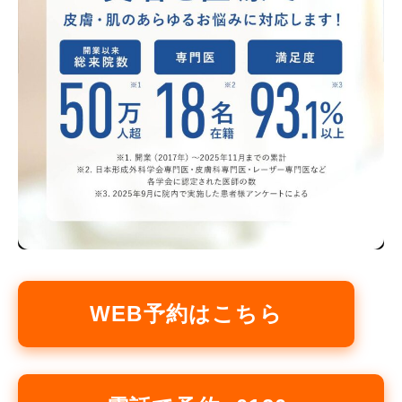
WEB予約はこちら