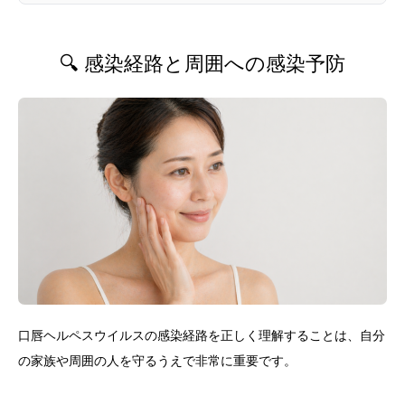
🔍 感染経路と周囲への感染予防
口唇ヘルペスウイルスの感染経路を正しく理解することは、自分
の家族や周囲の人を守るうえで非常に重要です。