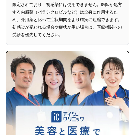
限定されており、初感染には使用できません。医師が処方
する内服薬（バラシクロビルなど）は全身に作用するた
め、外用薬と比べて症状期間をより確実に短縮できます。
初感染が疑われる場合や症状が重い場合は、医療機関への
受診を優先してください。