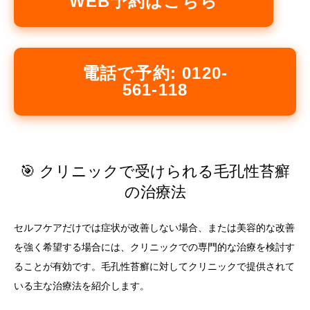
WEB予約はこちら
電話で予約: 0120-
561-118
🎯 クリニックで受けられる毛孔性苔癬
の治療法
セルフケアだけでは症状が改善しない場合、または美容的な改善
を強く希望する場合には、クリニックでの専門的な治療を検討す
ることが有効です。毛孔性苔癬に対してクリニックで提供されて
いる主な治療法を紹介します。