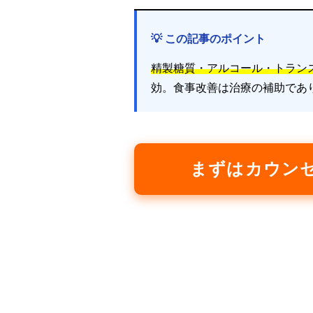
💡 この記事のポイント
精製糖質・アルコール・トラン
効。食事改善は治療の補助であ
まずはカウン