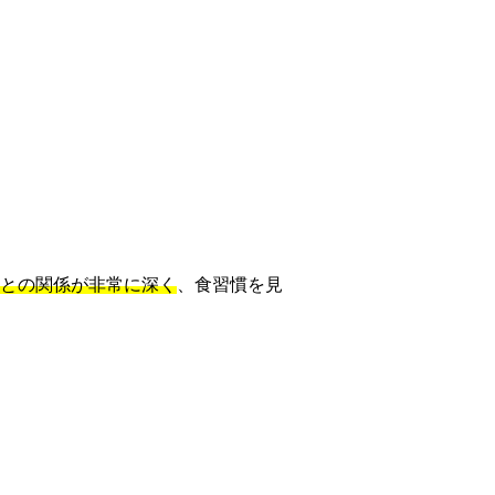
との関係が非常に深く
、食習慣を見