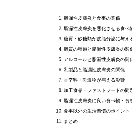
脂漏性皮膚炎と食事の関係
脂漏性皮膚炎を悪化させる食べ
糖質・砂糖類が皮脂分泌に与え
脂質の種類と脂漏性皮膚炎の関
アルコールと脂漏性皮膚炎の関
乳製品と脂漏性皮膚炎の関係
香辛料・刺激物が与える影響
加工食品・ファストフードの問
脂漏性皮膚炎に良い食べ物・食
食事以外の生活習慣のポイント
まとめ