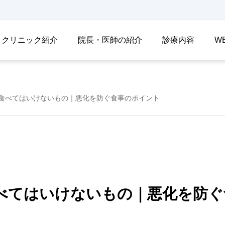
クリニック紹介
院長・医師の紹介
診療内容
W
食べてはいけないもの｜悪化を防ぐ食事のポイント
べてはいけないもの｜悪化を防ぐ