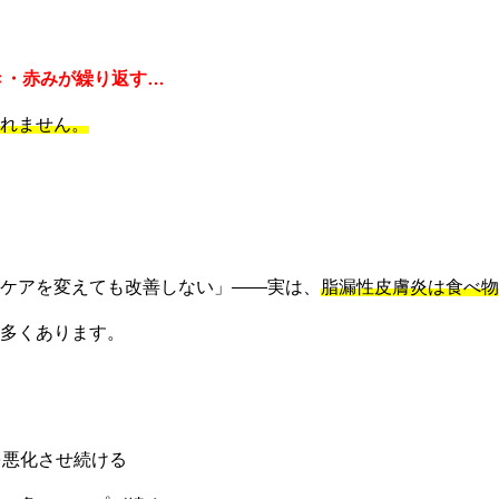
き・赤みが繰り返す…
れません。
ケアを変えても改善しない」——実は、
脂漏性皮膚炎は食べ物
多くあります。
を悪化させ続ける