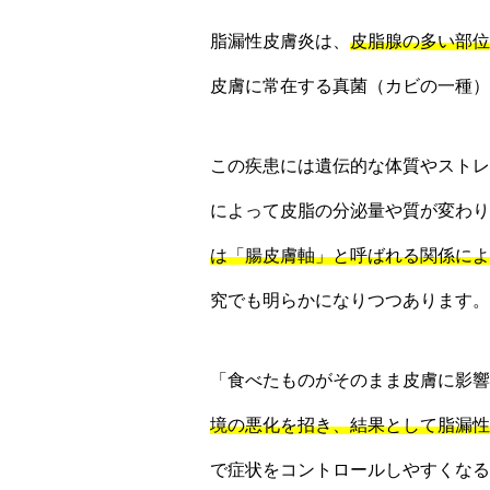
脂漏性皮膚炎は、
皮脂腺の多い部位
皮膚に常在する真菌（カビの一種）
この疾患には遺伝的な体質やストレ
によって皮脂の分泌量や質が変わり
は「腸皮膚軸」と呼ばれる関係によ
究でも明らかになりつつあります。
「食べたものがそのまま皮膚に影響
境の悪化を招き、結果として脂漏性
で症状をコントロールしやすくなる