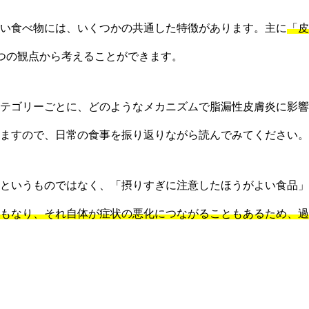
い食べ物には、いくつかの共通した特徴があります。主に
「皮
つの観点から考えることができます。
テゴリーごとに、どのようなメカニズムで脂漏性皮膚炎に影響
ますので、日常の食事を振り返りながら読んでみてください。
というものではなく、「摂りすぎに注意したほうがよい食品」
もなり、それ自体が症状の悪化につながることもあるため、過