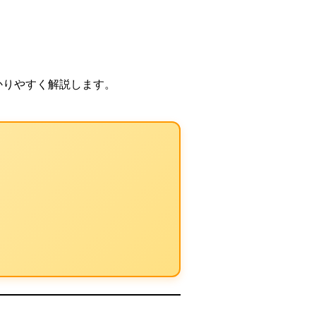
かりやすく解説します。