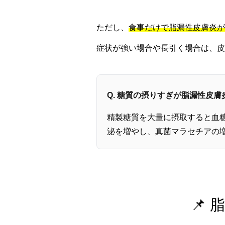
ただし、
食事だけで脂漏性皮膚炎が
症状が強い場合や長引く場合は、皮
Q. 糖質の摂りすぎが脂漏性皮
精製糖質を大量に摂取すると血
泌を増やし、真菌マラセチアの
📌