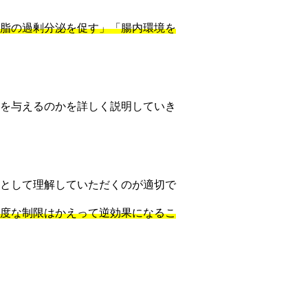
脂の過剰分泌を促す」「腸内環境を
を与えるのかを詳しく説明していき
として理解していただくのが適切で
度な制限はかえって逆効果になるこ