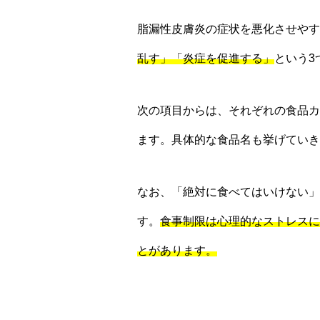
脂漏性皮膚炎の症状を悪化させやす
乱す」「炎症を促進する」
という3
次の項目からは、それぞれの食品カ
ます。具体的な食品名も挙げていき
なお、「絶対に食べてはいけない」
す。
食事制限は心理的なストレスに
とがあります。