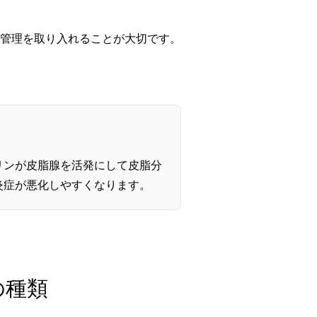
管理を取り入れることが大切です。
リンが皮脂腺を活発にして皮脂分
炎症が悪化しやすくなります。
の種類