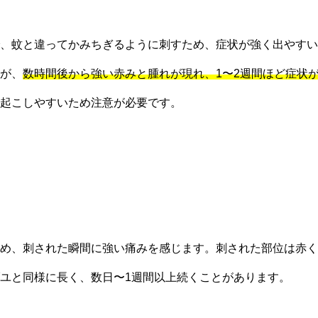
、蚊と違ってかみちぎるように刺すため、症状が強く出やすい
が、
数時間後から強い赤みと腫れが現れ、1〜2週間ほど症状
起こしやすいため注意が必要です。
め、刺された瞬間に強い痛みを感じます。刺された部位は赤く
ユと同様に長く、数日〜1週間以上続くことがあります。