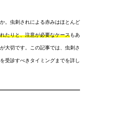
か。虫刺されによる赤みはほとんど
れたりと、注意が必要なケース
もあ
が大切です。この記事では、虫刺さ
を受診すべきタイミングまでを詳し