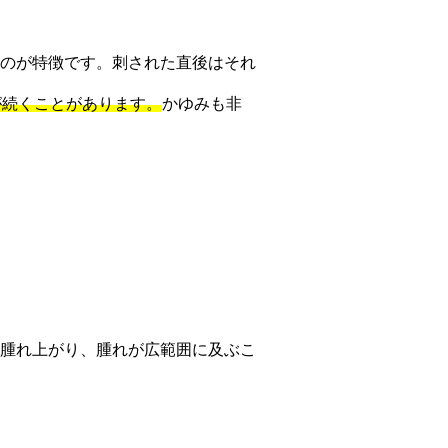
のが特徴です。刺された直後はそれ
が続くことがあります。
かゆみも非
腫れ上がり、腫れが広範囲に及ぶこ