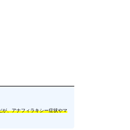
だが、アナフィラキシー症状やマ