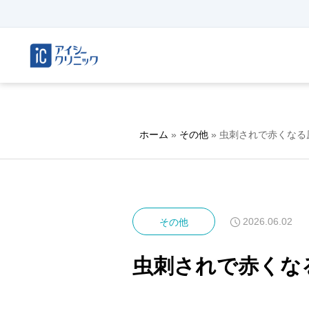
ホーム
»
その他
»
虫刺されで赤くなる
2026.06.02
その他
虫刺されで赤くな