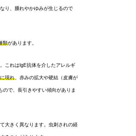
なり、腫れやかゆみが生じるので
種類
があります。
。これはIgE抗体を介したアレルギ
に現れ
、赤みの拡大や硬結（皮膚が
もので、長引きやすい傾向がありま
て大きく異なります。虫刺されの経