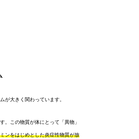
ム
ムが大きく関わっています。
す。この物質が体にとって「異物」
ミンをはじめとした炎症性物質が放