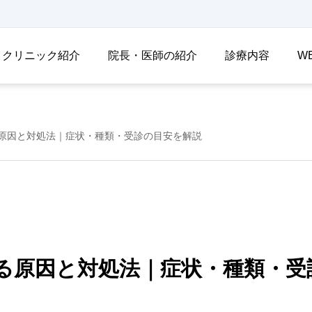
クリニック紹介
院長・医師の紹介
診療内容
W
原因と対処法｜症状・種類・受診の目安を解説
る原因と対処法｜症状・種類・受