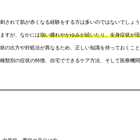
刺されて肌が赤くなる経験をする方は多いのではないでしょう
ますが、なかには
強い腫れやかゆみが続いたり、全身症状が現
状の出方や対処法が異なるため、正しい知識を持っておくこと
種類別の症状の特徴、自宅でできるケア方法、そして医療機関