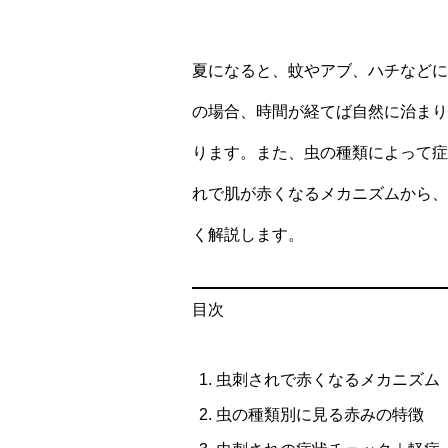
夏になると、蚊やアブ、ハチなどに
の場合、時間が経てば自然に治まり
ります。また、虫の種類によって症
れで肌が赤くなるメカニズムから、
く解説します。
目次
虫刺されで赤くなるメカニズム
虫の種類別に見る赤みの特徴