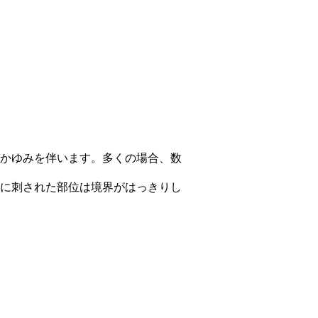
かゆみを伴います。多くの場合、数
に刺された部位は境界がはっきりし