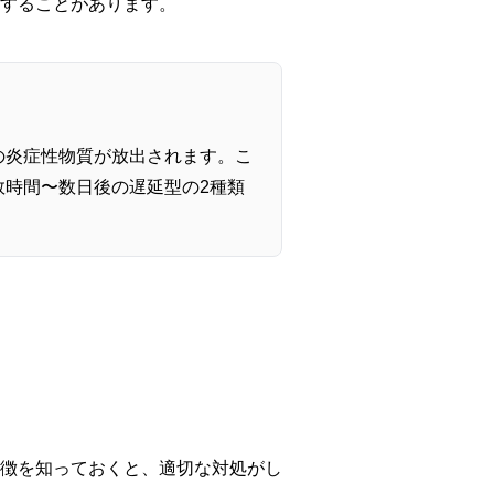
することがあります。
の炎症性物質が放出されます。こ
時間〜数日後の遅延型の2種類
徴を知っておくと、適切な対処がし