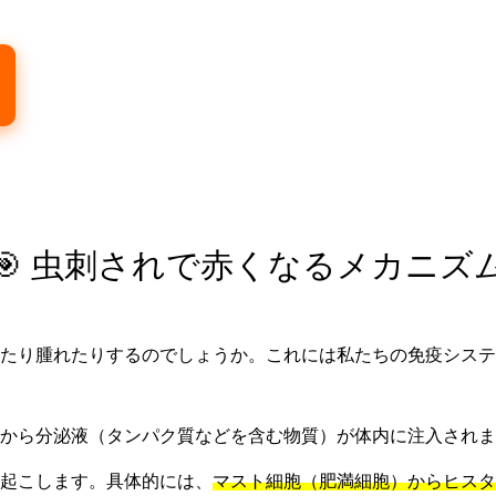
🎯 虫刺されで赤くなるメカニズ
たり腫れたりするのでしょうか。これには私たちの免疫システ
から分泌液（タンパク質などを含む物質）が体内に注入されま
起こします。具体的には、
マスト細胞（肥満細胞）からヒスタ