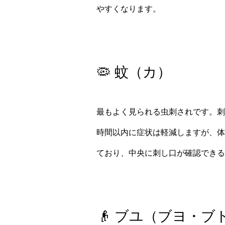
やすくなります。
🦠 蚊（カ）
最もよく見られる虫刺されです。刺
時間以内に症状は軽減しますが、体
ており、中央に刺し口が確認できる
👴 ブユ（ブヨ・ブ