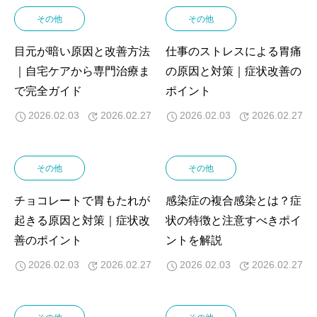
その他
その他
目元が暗い原因と改善方法
仕事のストレスによる胃痛
｜自宅ケアから専門治療ま
の原因と対策｜症状改善の
で完全ガイド
ポイント
2026.02.03
2026.02.27
2026.02.03
2026.02.27
その他
その他
チョコレートで胃もたれが
感染症の複合感染とは？症
起きる原因と対策｜症状改
状の特徴と注意すべきポイ
善のポイント
ントを解説
2026.02.03
2026.02.27
2026.02.03
2026.02.27