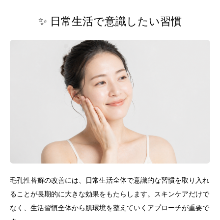
✨ 日常生活で意識したい習慣
毛孔性苔癬の改善には、日常生活全体で意識的な習慣を取り入れ
ることが長期的に大きな効果をもたらします。スキンケアだけで
なく、生活習慣全体から肌環境を整えていくアプローチが重要で