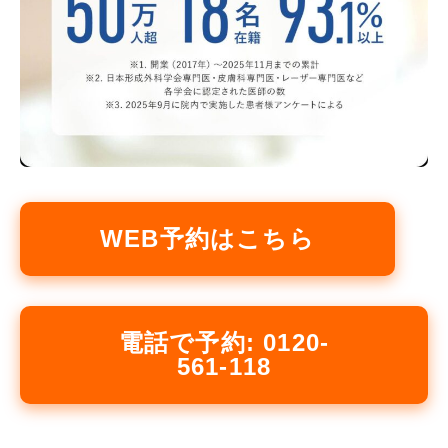
WEB予約はこちら
電話で予約: 0120-
561-118