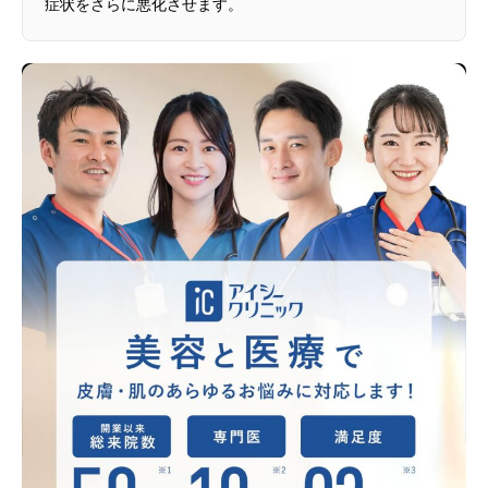
症状をさらに悪化させます。