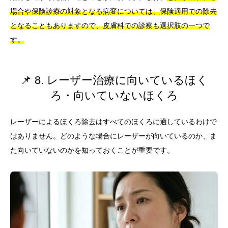
場合や保険診療の対象となる病変については、保険適用での除去
となることもありますので、皮膚科での診察も選択肢の一つで
す。
📌 8. レーザー治療に向いているほく
ろ・向いていないほくろ
レーザーによるほくろ除去はすべてのほくろに適しているわけで
はありません。どのような場合にレーザーが向いているのか、ま
た向いていないのかを知っておくことが重要です。