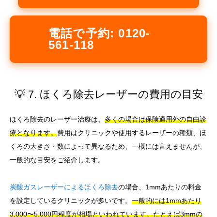
電話で予約: 0120-
561-118
💡 7. ほくろ除去レーザーの費用の目安
ほくろ除去のレーザー治療は、
多くの場合は保険適用外の自由診
療となります。
費用はクリニックや使用するレーザーの種類、ほ
くろの大きさ・数によって異なるため、一概には言えませんが、
一般的な目安をご紹介します。
炭酸ガスレーザーによるほくろ除去
の場合、1mmあたりの料金
を設定しているクリニックが多いです。
一般的には1mmあたり
3,000〜5,000円程度が相場といわれています。たとえば3mmの