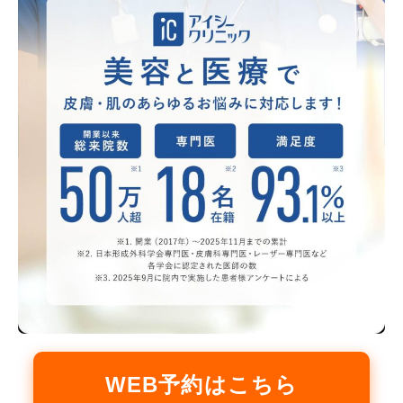
WEB予約はこちら