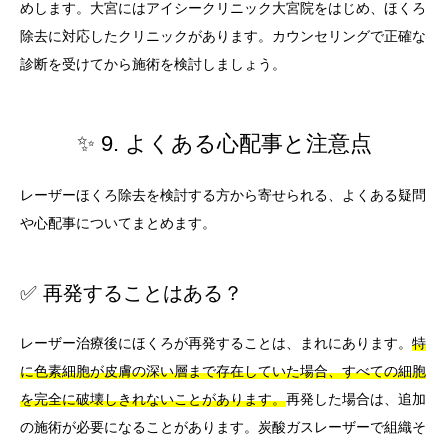
めします。大宮にはアイシークリニック大宮院をはじめ、ほくろ
除去に対応したクリニックがあります。カウンセリングで正確な
診断を受けてから施術を検討しましょう。
✨ 9. よくある心配事と注意点
レーザーほくろ除去を検討する方から寄せられる、よくある疑問
や心配事についてまとめます。
✅ 再発することはある？
レーザー治療後にほくろが再発することは、まれにあります。
特
に色素細胞が皮膚の深い層まで存在していた場合、すべての細胞
を完全に破壊しきれないことがあります。
再発した場合は、追加
の施術が必要になることがあります。炭酸ガスレーザーで組織そ