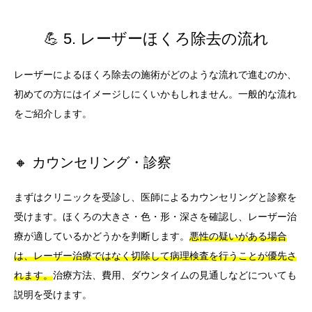
💪 5. レーザーほくろ除去の流れ
レーザーによるほくろ除去の施術がどのような流れで進むのか、
初めての方にはイメージしにくいかもしれません。一般的な流れ
をご紹介します。
🔸 カウンセリング・診察
まずはクリニックを受診し、医師によるカウンセリングと診察を
受けます。ほくろの大きさ・色・形・深さを確認し、レーザー治
療が適しているかどうかを判断します。
悪性の疑いがある場合
は、レーザー治療ではなく切除して病理検査を行うことが優先さ
れます。
治療方法、費用、ダウンタイムの見通しなどについても
説明を受けます。