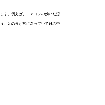
ます。例えば、エアコンの効いた涼
う、足の裏が常に湿っていて靴の中