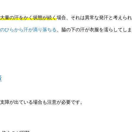
大量の汗をかく状態が続く
場合、それは異常な発汗と考えられ
のひらから汗が滴り落ちる
、脇の下の汗が衣服を濡らしてしま
障
支障が出ている場合も注意が必要です。