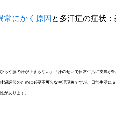
異常にかく原因
と多汗症の症状：
ひらや脇の汗が止まらない」「汗のせいで日常生活に支障が出
体温調節のために必要不可欠な生理現象ですが、日常生活に支
性があります。