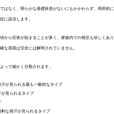
ではなく、明らかな基礎疾患がないにもかかわらず、局所的に
症に該当します。
頃から症状が始まることが多く、家族内での発症も珍しくあり
確な原因は完全には解明されていません。
よって細かく分類されます。
発汗が見られる最も一般的なタイプ
汗が見られるタイプ
汗
過剰な発汗が見られるタイプ