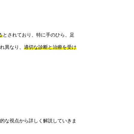
る
とされており、特に手のひら、足
れ異なり、
適切な診断と治療を受け
的な視点から詳しく解説していきま