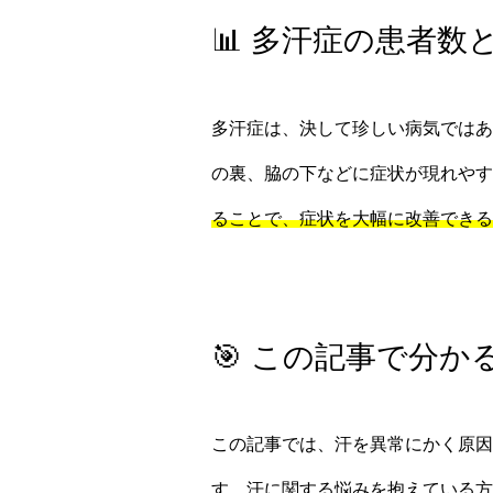
📊 多汗症の患者数
多汗症は、決して珍しい病気ではあ
の裏、脇の下などに症状が現れや
ることで、症状を大幅に改善できる
🎯 この記事で分か
この記事では、汗を異常にかく原因
す。汗に関する悩みを抱えている方