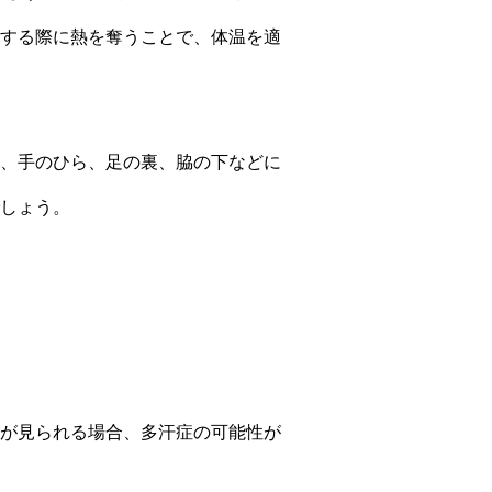
する際に熱を奪うことで、体温を適
、手のひら、足の裏、脇の下などに
しょう。
が見られる場合、多汗症の可能性が