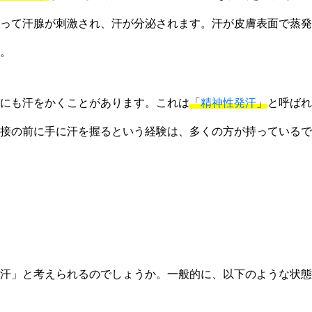
って汗腺が刺激され、汗が分泌されます。汗が皮膚表面で蒸発
。
にも汗をかくことがあります。これは
「
精神性発汗
」
と呼ばれ
接の前に手に汗を握るという経験は、多くの方が持っているで
汗」と考えられるのでしょうか。一般的に、以下のような状態