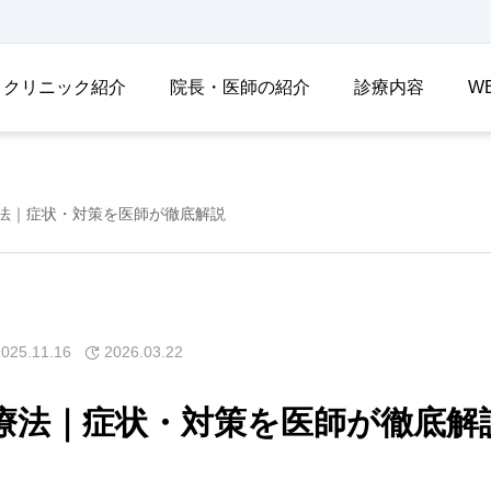
クリニック紹介
院長・医師の紹介
診療内容
W
法｜症状・対策を医師が徹底解説
2025.11.16
2026.03.22
療法｜症状・対策を医師が徹底解