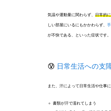
気温や運動量に関わらず、
日常的に
しい部屋にいるにもかかわらず、
手
が不快である、といった症状です。
😰
日常生活への支
また、汗によって日常生活や仕事に
書類が汗で濡れてしまう