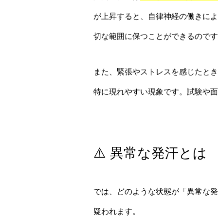
が上昇すると、自律神経の働きによ
切な範囲に保つことができるのです
また、緊張やストレスを感じたとき
特に現れやすい現象です。試験や面
⚠️ 異常な発汗とは
では、どのような状態が「異常な発
疑われます。