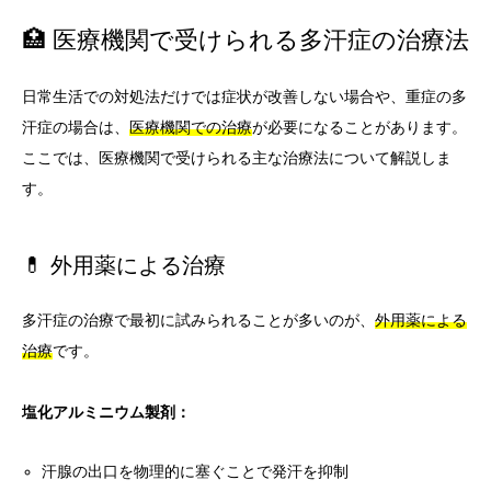
🏥 医療機関で受けられる多汗症の治療法
日常生活での対処法だけでは症状が改善しない場合や、重症の多
汗症の場合は、
医療機関での治療
が必要になることがあります。
ここでは、医療機関で受けられる主な治療法について解説しま
す。
💊 外用薬による治療
多汗症の治療で最初に試みられることが多いのが、
外用薬による
治療
です。
塩化アルミニウム製剤：
汗腺の出口を物理的に塞ぐことで発汗を抑制