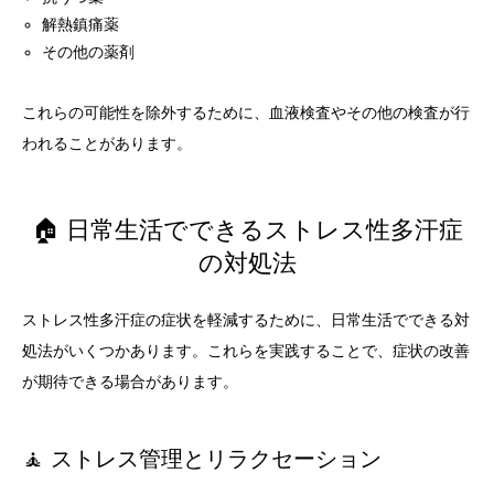
解熱鎮痛薬
その他の薬剤
これらの可能性を除外するために、血液検査やその他の検査が行
われることがあります。
🏠 日常生活でできるストレス性多汗症
の対処法
ストレス性多汗症の症状を軽減するために、日常生活でできる対
処法がいくつかあります。これらを実践することで、症状の改善
が期待できる場合があります。
🧘 ストレス管理とリラクセーション