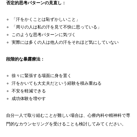
否定的思考パターンの見直し：
「汗をかくことは恥ずかしいこと」
「周りの人は私の汗を見て不快に思っている」
このような思考パターンに気づく
実際には多くの人は他人の汗をそれほど気にしていない
段階的な暴露療法：
徐々に緊張する場面に身を置く
汗をかいても大丈夫だという経験を積み重ねる
不安を軽減できる
成功体験を増やす
自分一人で取り組むことが難しい場合は、心療内科や精神科で専
門的なカウンセリングを受けることも検討してみてください。