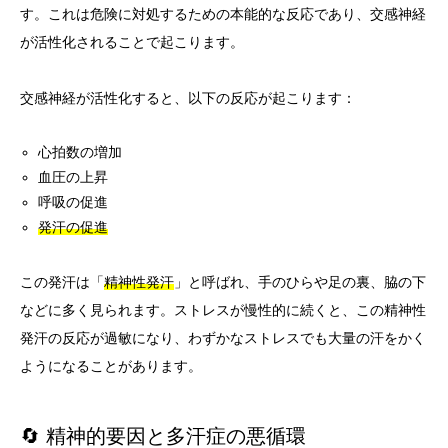
す。これは危険に対処するための本能的な反応であり、交感神経
が活性化されることで起こります。
交感神経が活性化すると、以下の反応が起こります：
心拍数の増加
血圧の上昇
呼吸の促進
発汗の促進
この発汗は「
精神性発汗
」と呼ばれ、手のひらや足の裏、脇の下
などに多く見られます。ストレスが慢性的に続くと、この精神性
発汗の反応が過敏になり、わずかなストレスでも大量の汗をかく
ようになることがあります。
🔄 精神的要因と多汗症の悪循環