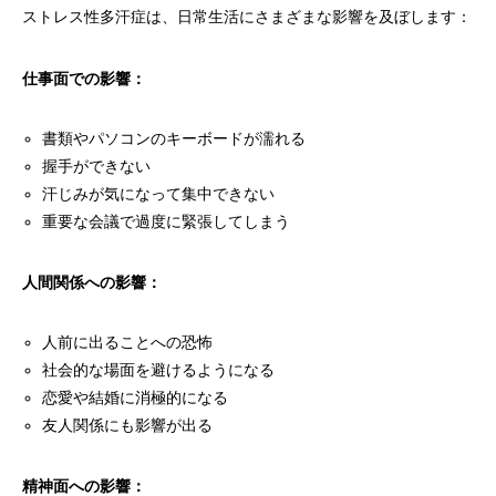
ストレス性多汗症は、日常生活にさまざまな影響を及ぼします：
仕事面での影響：
書類やパソコンのキーボードが濡れる
握手ができない
汗じみが気になって集中できない
重要な会議で過度に緊張してしまう
人間関係への影響：
人前に出ることへの恐怖
社会的な場面を避けるようになる
恋愛や結婚に消極的になる
友人関係にも影響が出る
精神面への影響：