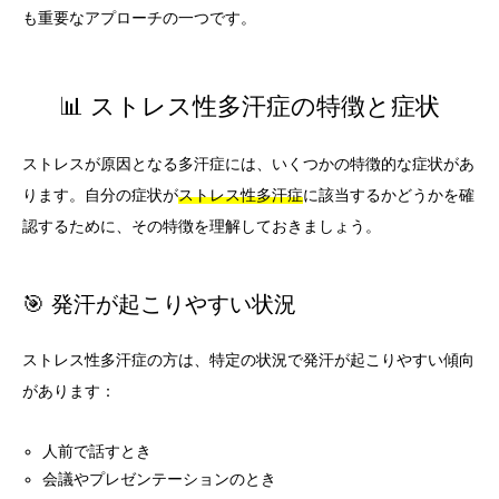
も重要なアプローチの一つです。
📊 ストレス性多汗症の特徴と症状
ストレスが原因となる多汗症には、いくつかの特徴的な症状があ
ります。自分の症状が
ストレス性多汗症
に該当するかどうかを確
認するために、その特徴を理解しておきましょう。
🎯 発汗が起こりやすい状況
ストレス性多汗症の方は、特定の状況で発汗が起こりやすい傾向
があります：
人前で話すとき
会議やプレゼンテーションのとき