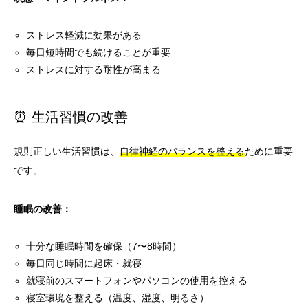
ストレス軽減に効果がある
毎日短時間でも続けることが重要
ストレスに対する耐性が高まる
⏰ 生活習慣の改善
規則正しい生活習慣は、
自律神経のバランスを整える
ために重要
です。
睡眠の改善：
十分な睡眠時間を確保（7〜8時間）
毎日同じ時間に起床・就寝
就寝前のスマートフォンやパソコンの使用を控える
寝室環境を整える（温度、湿度、明るさ）