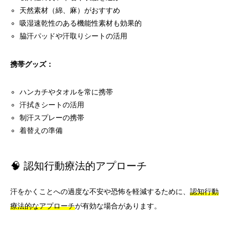
天然素材（綿、麻）がおすすめ
吸湿速乾性のある機能性素材も効果的
脇汗パッドや汗取りシートの活用
携帯グッズ：
ハンカチやタオルを常に携帯
汗拭きシートの活用
制汗スプレーの携帯
着替えの準備
🧠 認知行動療法的アプローチ
汗をかくことへの過度な不安や恐怖を軽減するために、
認知行動
療法的なアプローチ
が有効な場合があります。