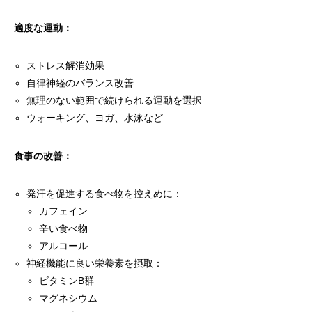
適度な運動：
ストレス解消効果
自律神経のバランス改善
無理のない範囲で続けられる運動を選択
ウォーキング、ヨガ、水泳など
食事の改善：
発汗を促進する食べ物を控えめに：
カフェイン
辛い食べ物
アルコール
神経機能に良い栄養素を摂取：
ビタミンB群
マグネシウム