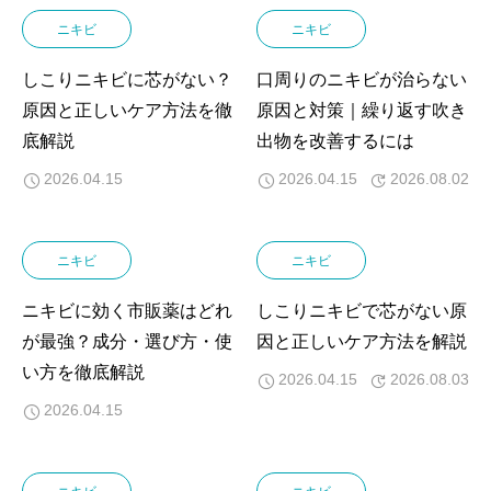
ニキビ
ニキビ
しこりニキビに芯がない？
口周りのニキビが治らない
原因と正しいケア方法を徹
原因と対策｜繰り返す吹き
底解説
出物を改善するには
2026.04.15
2026.04.15
2026.08.02
ニキビ
ニキビ
ニキビに効く市販薬はどれ
しこりニキビで芯がない原
が最強？成分・選び方・使
因と正しいケア方法を解説
い方を徹底解説
2026.04.15
2026.08.03
2026.04.15