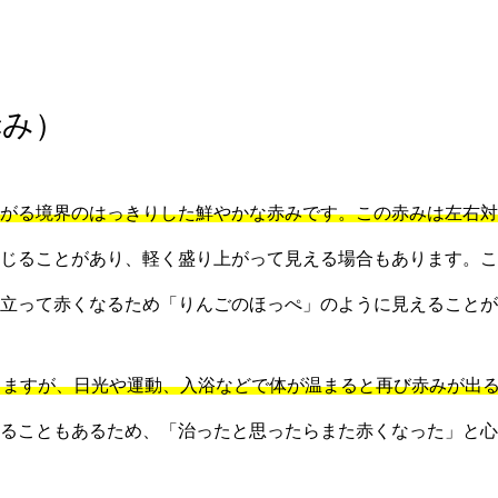
赤み）
がる境界のはっきりした鮮やかな赤みです。この赤みは左右対
じることがあり、軽く盛り上がって見える場合もあります。こ
立って赤くなるため「りんごのほっぺ」のように見えることが
きますが、日光や運動、入浴などで体が温まると再び赤みが出
ることもあるため、「治ったと思ったらまた赤くなった」と心