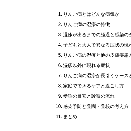
りんご病とはどんな病気か
りんご病の湿疹の特徴
湿疹が出るまでの経過と感染の
子どもと大人で異なる症状の現
りんご病の湿疹と他の皮膚疾患
湿疹以外に現れる症状
りんご病の湿疹が長引くケース
家庭でできるケアと過ごし方
受診の目安と診察の流れ
感染予防と登園・登校の考え方
まとめ