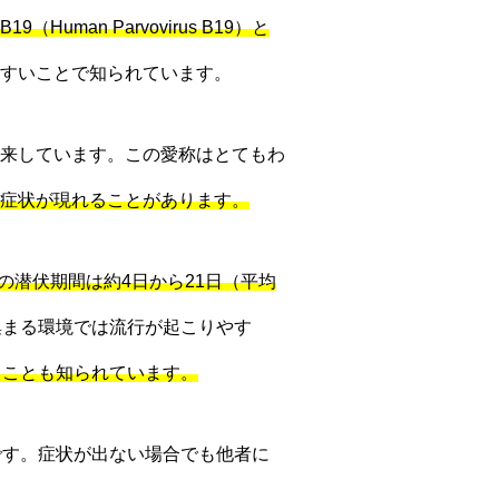
Human Parvovirus B19）と
すいことで知られています。
来しています。この愛称はとてもわ
症状が現れることがあります。
の潜伏期間は約4日から21日（平均
集まる環境では流行が起こりやす
ることも知られています。
です。症状が出ない場合でも他者に