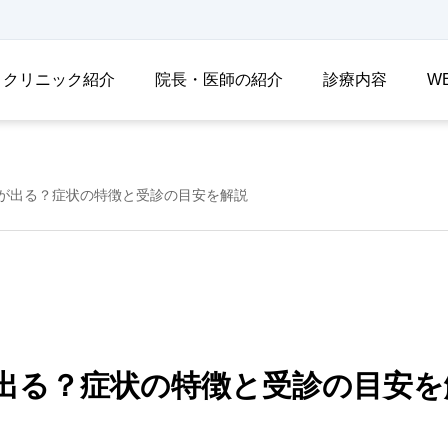
クリニック紹介
院長・医師の紹介
診療内容
W
が出る？症状の特徴と受診の目安を解説
出る？症状の特徴と受診の目安を