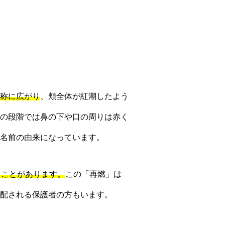
称に広がり
、頬全体が紅潮したよう
の段階では鼻の下や口の周りは赤く
名前の由来になっています。
ることがあります。
この「再燃」は
配される保護者の方もいます。