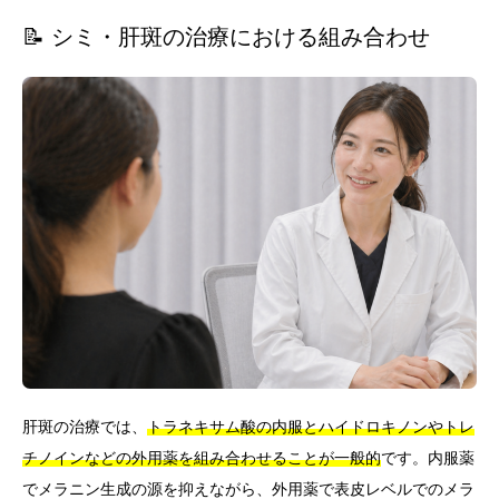
📝 シミ・肝斑の治療における組み合わせ
肝斑の治療では、
トラネキサム酸の内服とハイドロキノンやトレ
チノインなどの外用薬を組み合わせることが一般的
です。内服薬
でメラニン生成の源を抑えながら、外用薬で表皮レベルでのメラ