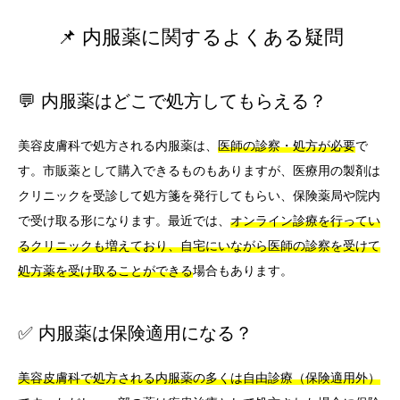
📌 内服薬に関するよくある疑問
💬 内服薬はどこで処方してもらえる？
美容皮膚科で処方される内服薬は、
医師の診察・処方が必要
で
す。市販薬として購入できるものもありますが、医療用の製剤は
クリニックを受診して処方箋を発行してもらい、保険薬局や院内
で受け取る形になります。最近では、
オンライン診療を行ってい
るクリニックも増えており、自宅にいながら医師の診察を受けて
処方薬を受け取ることができる
場合もあります。
✅ 内服薬は保険適用になる？
美容皮膚科で処方される内服薬の多くは自由診療（保険適用外）