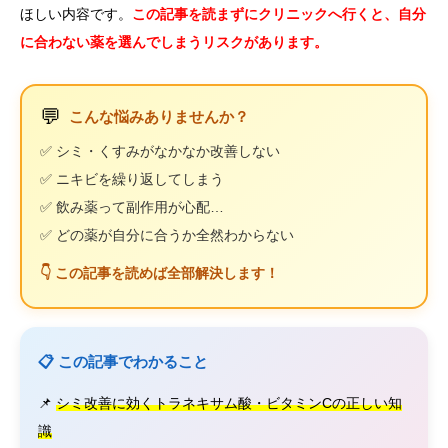
ほしい内容です。
この記事を読まずにクリニックへ行くと、自分
に合わない薬を選んでしまうリスクがあります。
💬
こんな悩みありませんか？
✅ シミ・くすみがなかなか改善しない
✅ ニキビを繰り返してしまう
✅ 飲み薬って副作用が心配…
✅ どの薬が自分に合うか全然わからない
👇 この記事を読めば全部解決します！
📋 この記事でわかること
📌
シミ改善に効くトラネキサム酸・ビタミンCの正しい知
識