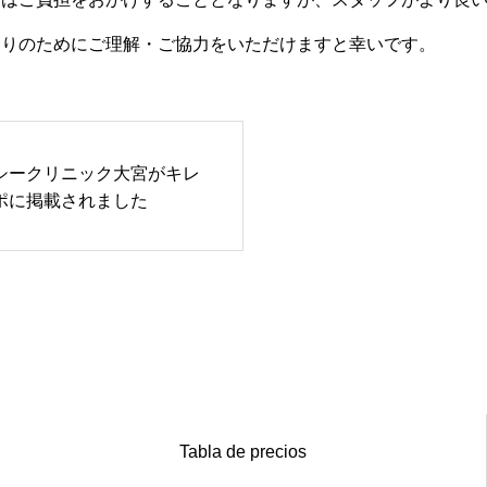
くりのためにご理解・ご協力をいただけますと幸いです。
シークリニック大宮がキレ
ポに掲載されました
Tabla de precios