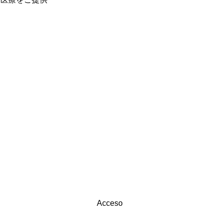
Acceso