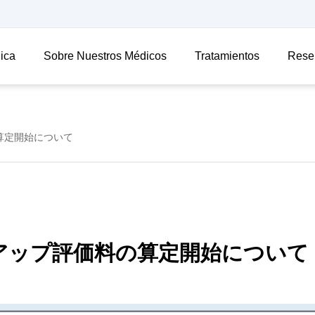
nica
Sobre Nuestros Médicos
Tratamientos
Rese
算定開始について
アップ評価料の算定開始について