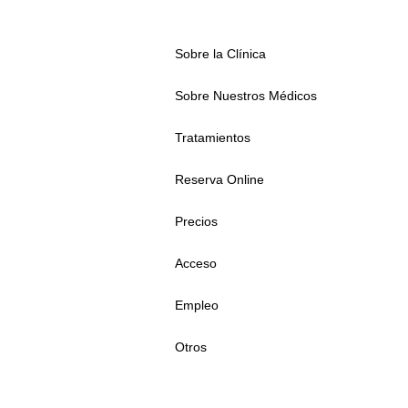
Sobre la Clínica
Sobre Nuestros Médicos
Tratamientos
Reserva Online
Precios
Acceso
Empleo
Otros