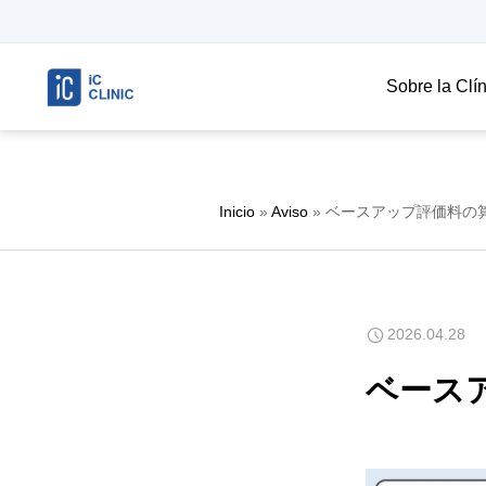
Sobre la Clí
Inicio
»
Aviso
»
ベースアップ評価料の
2026.04.28
ベース