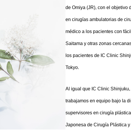
de Omiya (JR), con el objetivo 
en cirugías ambulatorias de ciru
médico a los pacientes con fáci
Saitama y otras zonas cercanas
los pacientes de IC Clinic Shin
Tokyo.
Al igual que IC Clinic Shinjuku
trabajamos en equipo bajo la d
supervisores en cirugía plástica
Japonesa de Cirugía Plástica y 