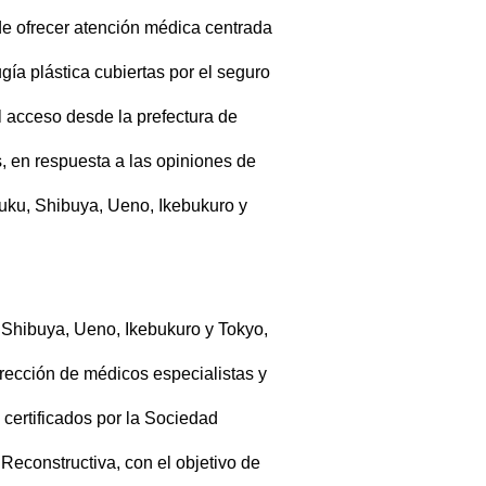
de ofrecer atención médica centrada
gía plástica cubiertas por el seguro
l acceso desde la prefectura de
, en respuesta a las opiniones de
juku, Shibuya, Ueno, Ikebukuro y
, Shibuya, Ueno, Ikebukuro y Tokyo,
irección de médicos especialistas y
 certificados por la Sociedad
Reconstructiva, con el objetivo de