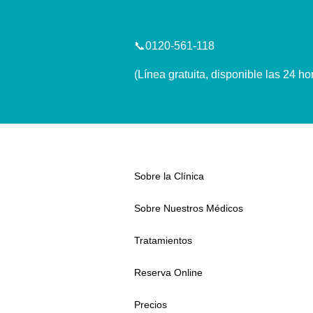
📞0120-561-118
(Línea gratuita, disponible las 24 ho
Sobre la Clínica
Sobre Nuestros Médicos
Tratamientos
Reserva Online
Precios