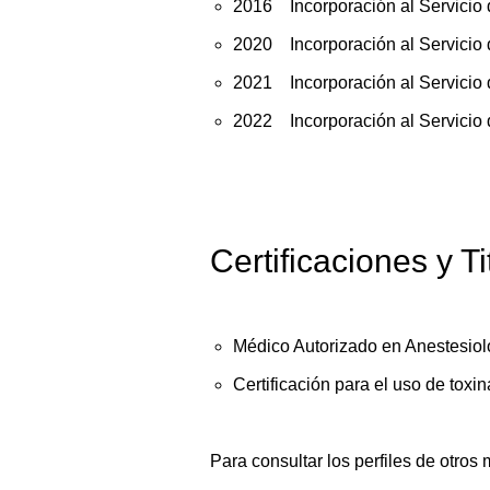
2016 Incorporación al Servicio d
2020 Incorporación al Servicio d
2021 Incorporación al Servicio d
2022 Incorporación al Servicio 
Certificaciones y T
Médico Autorizado en Anestesiol
Certificación para el uso de toxin
Para consultar los perfiles de otros