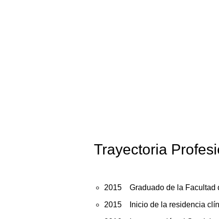
Trayectoria Profes
2015 Graduado de la Facultad d
2015 Inicio de la residencia clí