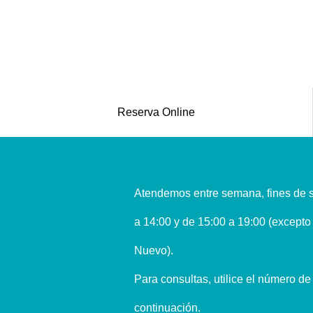
Reserva Online
Atendemos entre semana, fines de s
a 14:00 y de 15:00 a 19:00 (excepto 
Nuevo).
Para consultas, utilice el número de
continuación.