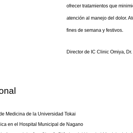
ofrecer tratamientos que minimi
atención al manejo del dolor. A
fines de semana y festivos.
Director de IC Clinic Omiya, Dr
ional
e Medicina de la Universidad Tokai
nica en el Hospital Municipal de Nagano