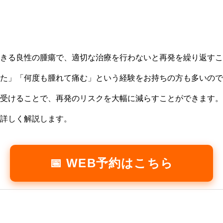
きる良性の腫瘍で、適切な治療を行わないと再発を繰り返すこ
た」「何度も腫れて痛む」という経験をお持ちの方も多いので
受けることで、再発のリスクを大幅に減らすことができます。
詳しく解説します。
📅 WEB予約はこちら