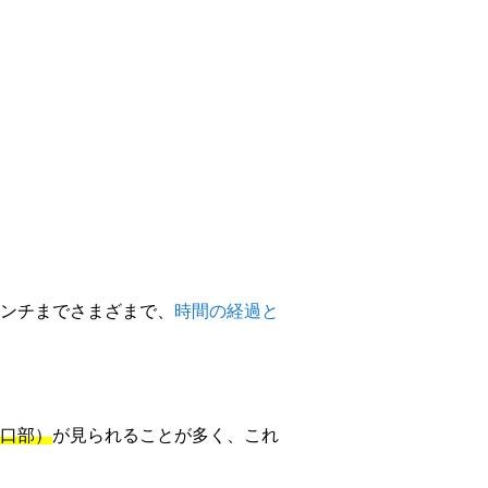
ンチまでさまざまで、
時間の経過と
口部）
が見られることが多く、これ