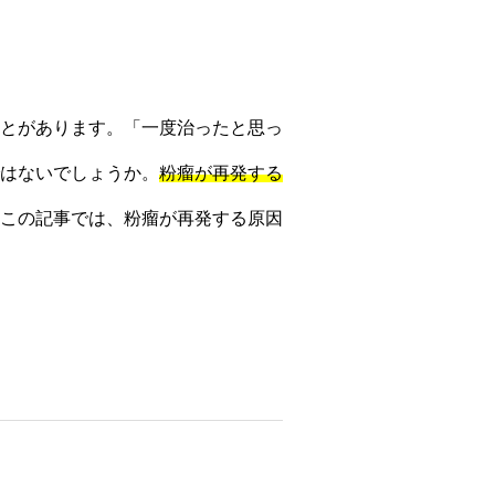
とがあります。「一度治ったと思っ
はないでしょうか。
粉瘤が再発する
この記事では、粉瘤が再発する原因