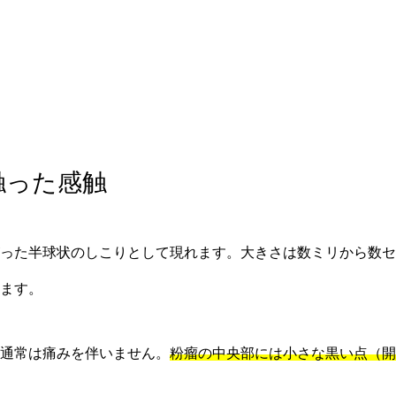
と触った感触
った半球状のしこりとして現れます。大きさは数ミリから数セ
ます。
通常は痛みを伴いません。
粉瘤の中央部には小さな黒い点（開