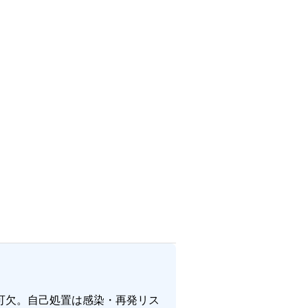
可欠。自己処置は感染・再発リス