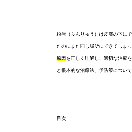
粉瘤（ふんりゅう）は皮膚の下にで
たのにまた同じ場所にできてしまっ
原因
を正しく理解し、適切な治療を
と根本的な治療法、予防策について
目次