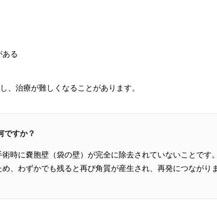
がある
し、治療が難しくなることがあります。
何ですか？
手術時に嚢胞壁（袋の壁）が完全に除去されていないことです
ため、わずかでも残ると再び角質が産生され、再発につながり