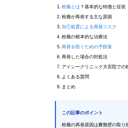
粉瘤とは
？基本的な特徴と症状
粉瘤が再発する主な原因
自己処置による再発リスク
粉瘤の根本的な治療法
再発を防ぐための予防策
再発した場合の対処法
アイシークリニック大宮院での
よくある質問
まとめ
この記事のポイント
粉瘤の再発原因は嚢胞壁の取り