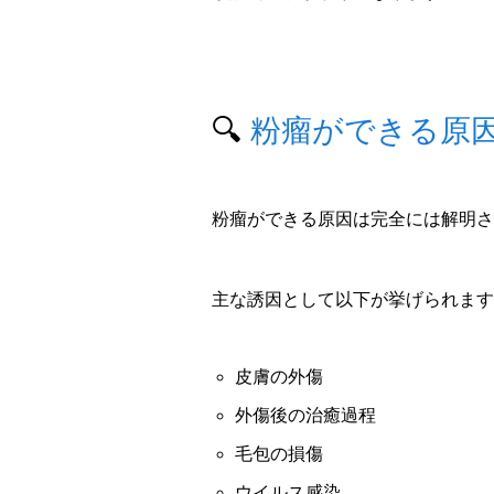
🔍
粉瘤ができる原
粉瘤ができる原因は完全には解明さ
主な誘因として以下が挙げられます
皮膚の外傷
外傷後の治癒過程
毛包の損傷
ウイルス感染