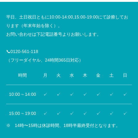
平日、土日祝日ともに10:00-14:00,15:00-19:00にて診療してお
ります（年末年始を除く）。
お問い合わせは下記電話番号よりお願いします。
📞0120-561-118
（フリーダイヤル、24時間365日対応）
時間
月
火
水
木
金
土
日
10:00 ~ 14:00
✓
✓
✓
✓
✓
✓
✓
15:00 ~ 19:00
✓
✓
✓
✓
✓
✓
✓
※ 14時〜15時は休診時間、18時半最終受付となります。