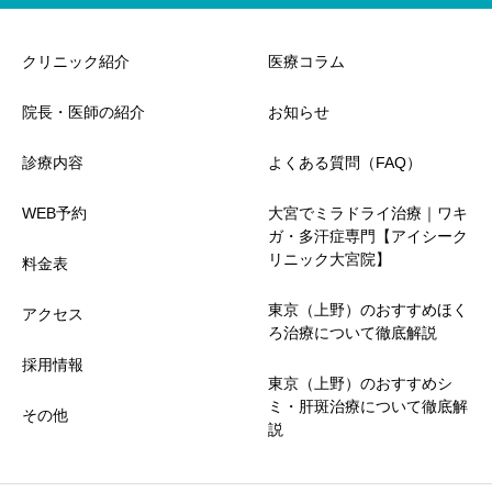
クリニック紹介
医療コラム
院長・医師の紹介
お知らせ
診療内容
よくある質問（FAQ）
WEB予約
大宮でミラドライ治療｜ワキ
ガ・多汗症専門【アイシーク
リニック大宮院】
料金表
東京（上野）のおすすめほく
アクセス
ろ治療について徹底解説
採用情報
東京（上野）のおすすめシ
ミ・肝斑治療について徹底解
その他
説