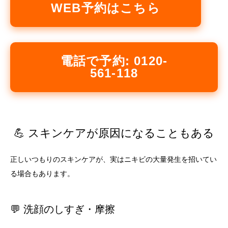
WEB予約はこちら
電話で予約: 0120-
561-118
💪 スキンケアが原因になることもある
正しいつもりのスキンケアが、実はニキビの大量発生を招いてい
る場合もあります。
💬 洗顔のしすぎ・摩擦