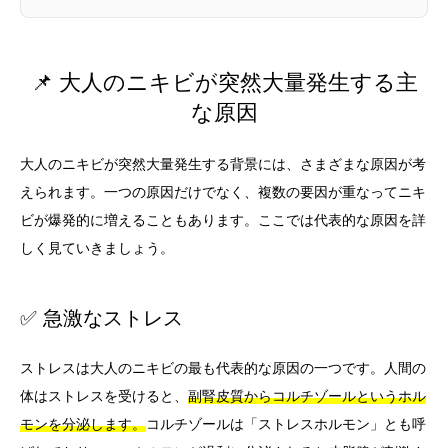
📌 大人のニキビが突然大量発生する主
な原因
大人のニキビが突然大量発生する背景には、さまざまな原因が考
えられます。一つの原因だけでなく、複数の要因が重なってニキ
ビが爆発的に増えることもあります。ここでは代表的な原因を詳
しく見ていきましょう。
✅ 急激なストレス
ストレスは大人のニキビの最も代表的な原因の一つです。人間の
体はストレスを受けると、
副腎皮質からコルチゾールというホル
モンを分泌します。
コルチゾールは「ストレスホルモン」とも呼