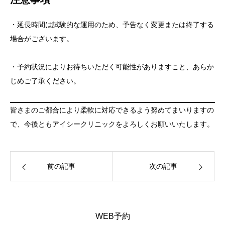
・延長時間は試験的な運用のため、予告なく変更または終了する
場合がございます。
・予約状況によりお待ちいただく可能性がありますこと、あらか
じめご了承ください。
皆さまのご都合により柔軟に対応できるよう努めてまいりますの
で、今後ともアイシークリニックをよろしくお願いいたします。
前の記事
次の記事
WEB予約