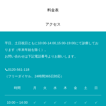
料金表
アクセス
平日、土日祝日ともに10:00-14:00,15:00-19:00にて診療してお
ります（年末年始を除く）。
お問い合わせは下記電話番号よりお願いします。
📞0120-561-118
（フリーダイヤル、24時間365日対応）
時間
月
火
水
木
金
土
日
10:00 ~ 14:00
✓
✓
✓
✓
✓
✓
✓