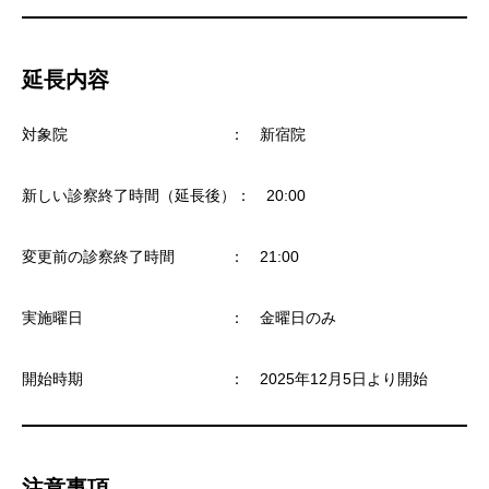
延長内容
対象院 ： 新宿院
新しい診察終了時間（延長後）： 20:00
変更前の診察終了時間 ： 21:00
実施曜日 ： 金曜日のみ
開始時期 ： 2025年12月5日より開始
注意事項