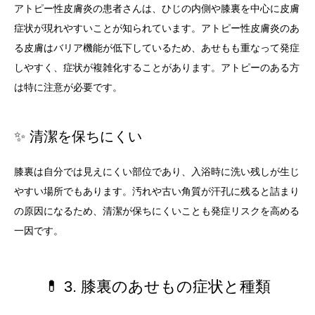
アトピー性皮膚炎の患者さんは、ひじの内側や膝裏を中心に皮膚
症状が現れやすいことが知られています。アトピー性皮膚炎のあ
る皮膚はバリア機能が低下しているため、あせもも重なって発症
しやすく、症状が複雑化することがあります。アトピーのある方
は特に注意が必要です。
✨ 清潔を保ちにくい
膝裏は自分では見えにくい部位であり、入浴時に洗い残しが生じ
やすい場所でもあります。汚れや古い角質が汗孔に残ると詰まり
の原因になるため、清潔が保ちにくいことも発症リスクを高める
一因です。
💊 3. 膝裏のあせもの症状と種類