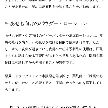
ことがあるため、早めに皮膚科を受診することをお勧めします。
✨ あせも向けのパウダー・ローション
あせも予防・ケア向けのベビーパウダーや清涼ローションは、皮
膚の蒸れを防ぎ、汗の吸収を助ける目的で使用されます。ただ
し、すでに炎症が起きている皮膚への粉末系製品の使用は、汗孔
をさらに詰まらせる可能性があるとの意見もあるため、医師や薬
剤師に相談してから使用することが無難です。
薬局・ドラッグストアで市販薬を選ぶ際は、薬剤師に「膝裏のあ
せもに使いたい」と相談すると、症状に合ったものを提案しても
らえます。