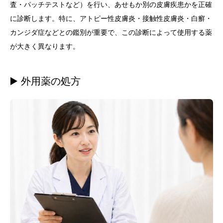
査・パッチテストなど）を行い、あせもか別の皮膚疾患かを正確
に診断します。特に、アトピー性皮膚炎・接触性皮膚炎・白癬・
カンジダ症などとの鑑別が重要で、この診断によって使用する薬
が大きく異なります。
▶️ 外用薬の処方