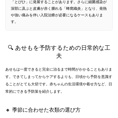
「とびひ」に発展することがあります。さらに細菌感染が
深部に及ぶと皮膚が赤く腫れる「蜂窩織炎」となり、発熱
や強い痛みを伴い入院治療が必要になるケースもありま
す。
🔍 あせもを予防するための日常的な工
夫
あせもは一度できると完全に治るまで時間がかかることもありま
す。できてしまってからケアするよりも、日頃から予防を意識す
ることがとても大切です。赤ちゃんの生活環境や着せ方など、日
常的にできる予防策を紹介します。
🔸 季節に合わせた衣類の選び方