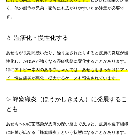
く、他の部位や兄弟・家族にも広がりやすいため注意が必要で
す。
💧 湿疹化・慢性化する
あせもが長期間続いたり、繰り返されたりすると皮膚の炎症が慢
性化し、かゆみが強くなる湿疹状態に変化することがあります。
特に
アトピー素因のある赤ちゃんでは、あせもをきっかけにアト
ピー性皮膚炎が悪化・拡大するケースも報告されています。
✨ 蜂窩織炎（ほうかしきえん）に発展するこ
とも
あせもへの細菌感染が皮膚の深い層まで及ぶと、皮膚や皮下組織
に細菌が広がる「蜂窩織炎」という状態になることがあります。