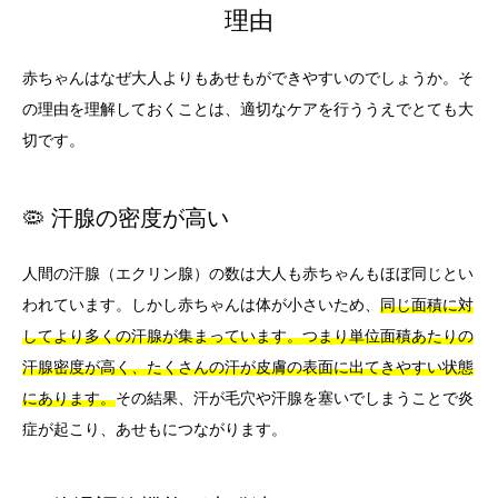
理由
赤ちゃんはなぜ大人よりもあせもができやすいのでしょうか。そ
の理由を理解しておくことは、適切なケアを行ううえでとても大
切です。
🦠 汗腺の密度が高い
人間の汗腺（エクリン腺）の数は大人も赤ちゃんもほぼ同じとい
われています。しかし赤ちゃんは体が小さいため、
同じ面積に対
してより多くの汗腺が集まっています。つまり単位面積あたりの
汗腺密度が高く、たくさんの汗が皮膚の表面に出てきやすい状態
にあります。
その結果、汗が毛穴や汗腺を塞いでしまうことで炎
症が起こり、あせもにつながります。