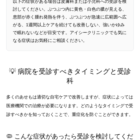
以下の症状がある場合は皮膚科または小児科への受診を検
討してください。ぶつぶつ内に黄色・白色の膿が見える、
患部が赤く腫れ発熱を伴う、ぶつぶつが急速に広範囲へ広
がる、1週間以上ケアを続けても改善しない、強いかゆみ
で眠れないなどが目安です。アイシークリニックでも気に
なる症状はお気軽にご相談ください。
💡 病院を受診すべきタイミングと受診
科
多くのあせもは適切な自宅ケアで改善しますが、症状によっては
医療機関での治療が必要になります。どのようなタイミングで受
診すべきかを知っておくことで、重症化を防ぐことができます。
🦠 こんな症状があったら受診を検討してくだ