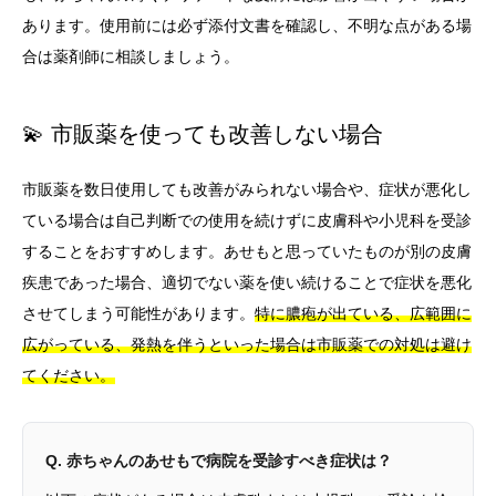
あります。使用前には必ず添付文書を確認し、不明な点がある場
合は薬剤師に相談しましょう。
💫 市販薬を使っても改善しない場合
市販薬を数日使用しても改善がみられない場合や、症状が悪化し
ている場合は自己判断での使用を続けずに皮膚科や小児科を受診
することをおすすめします。あせもと思っていたものが別の皮膚
疾患であった場合、適切でない薬を使い続けることで症状を悪化
させてしまう可能性があります。
特に膿疱が出ている、広範囲に
広がっている、発熱を伴うといった場合は市販薬での対処は避け
てください。
Q. 赤ちゃんのあせもで病院を受診すべき症状は？