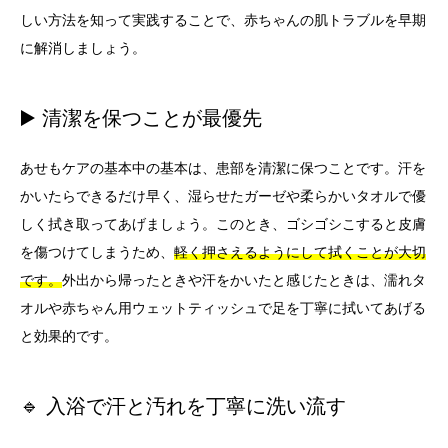
しい方法を知って実践することで、赤ちゃんの肌トラブルを早期
に解消しましょう。
▶️ 清潔を保つことが最優先
あせもケアの基本中の基本は、患部を清潔に保つことです。汗を
かいたらできるだけ早く、湿らせたガーゼや柔らかいタオルで優
しく拭き取ってあげましょう。このとき、ゴシゴシこすると皮膚
を傷つけてしまうため、
軽く押さえるようにして拭くことが大切
です。
外出から帰ったときや汗をかいたと感じたときは、濡れタ
オルや赤ちゃん用ウェットティッシュで足を丁寧に拭いてあげる
と効果的です。
🔹 入浴で汗と汚れを丁寧に洗い流す