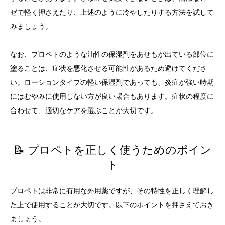
ゼで軽く押さえたり、上述のように冷やしたりする方法を試して
みましょう。
なお、プロペトのような油性の保湿剤をあせもが出ている部位に
塗ることは、症状を悪化させる可能性があるため避けてくださ
い。ローションタイプの軽い保湿剤であっても、炎症が強い時期
にはむやみに使用しない方が良い場合もあります。症状の程度に
合わせて、適切なケアを選ぶことが大切です。
📝 プロペトを正しく使うためのポイン
ト
プロペトは非常に有用な外用薬ですが、その特性を正しく理解し
た上で使用することが大切です。以下のポイントを押さえておき
ましょう。