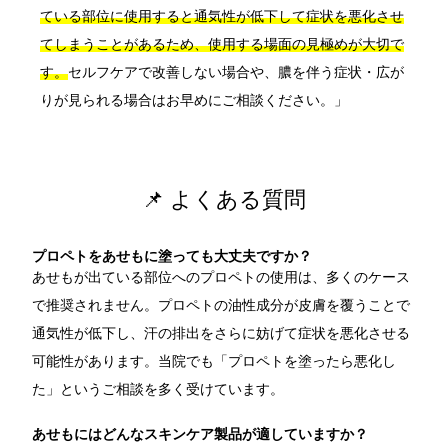
ている部位に使用すると通気性が低下して症状を悪化させ
てしまうことがあるため、使用する場面の見極めが大切で
す。
セルフケアで改善しない場合や、膿を伴う症状・広が
りが見られる場合はお早めにご相談ください。」
📌 よくある質問
プロペトをあせもに塗っても大丈夫ですか？
あせもが出ている部位へのプロペトの使用は、多くのケース
で推奨されません。プロペトの油性成分が皮膚を覆うことで
通気性が低下し、汗の排出をさらに妨げて症状を悪化させる
可能性があります。当院でも「プロペトを塗ったら悪化し
た」というご相談を多く受けています。
あせもにはどんなスキンケア製品が適していますか？