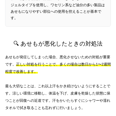
ジェルタイプを使用し、ワセリン系など油分の多い製品は
あせもになりやすい部位への使用を控えることが基本で
す。
🔍 あせもが悪化したときの対処法
あせもが発症してしまった場合、悪化させないための対処が重要
です。
正しい対処を行うことで、多くの場合は数日から1〜2週間
程度で改善します。
最も大切なことは、これ以上汗をかき続けないようにすることで
す。涼しい環境に移動し、体温を下げ、皮膚を乾燥した状態に保
つことが回復への近道です。汗をかいたらすぐにシャワーや濡れ
タオルで拭き取ることも忘れずに行いましょう。