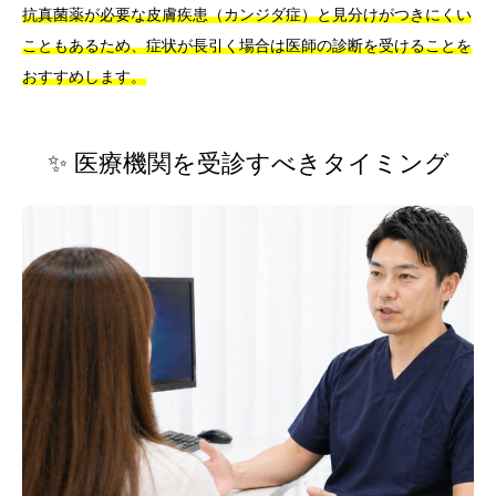
抗真菌薬が必要な皮膚疾患（カンジダ症）と見分けがつきにくい
こともあるため、症状が長引く場合は医師の診断を受けることを
おすすめします。
✨ 医療機関を受診すべきタイミング