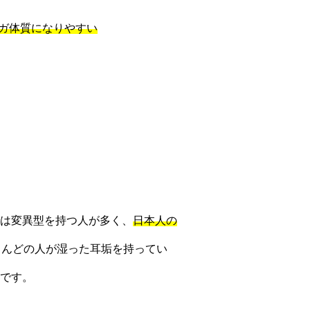
ガ体質になりやすい
は変異型を持つ人が多く、
日本人の
とんどの人が湿った耳垢を持ってい
です。