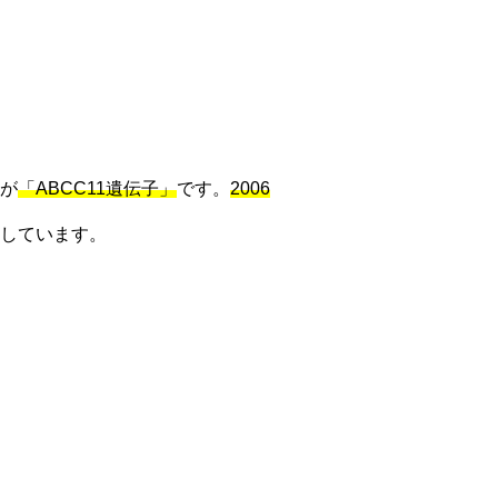
が
「ABCC11遺伝子」
です。
2006
しています。