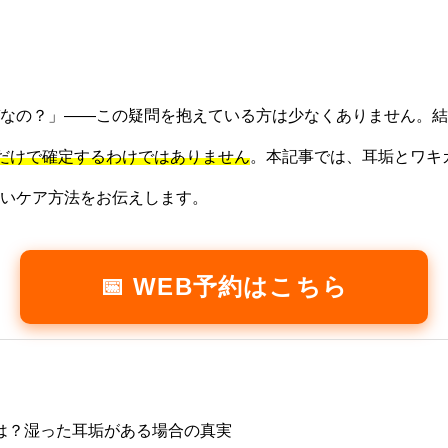
なの？」——この疑問を抱えている方は少なくありません。結
れだけで確定するわけではありません
。本記事では、耳垢とワキ
いケア方法をお伝えします。
📅 WEB予約はこちら
は？湿った耳垢がある場合の真実