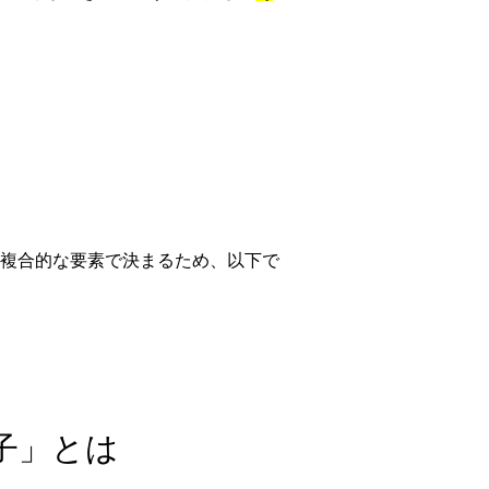
複合的な要素で決まるため、以下で
伝子」とは