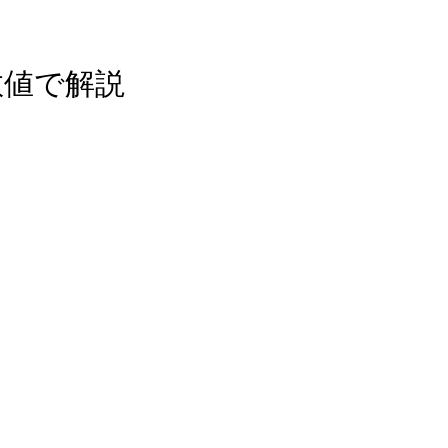
数値で解説