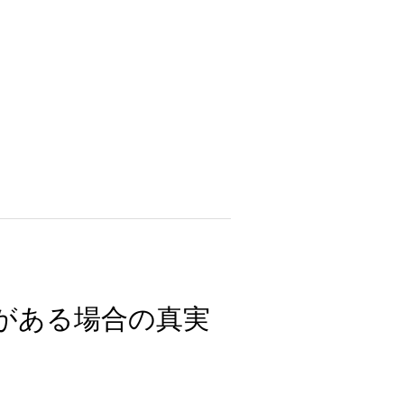
がある場合の真実