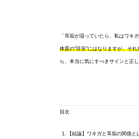
「耳垢が湿っていたら、私はワキガ
体質の”目安”にはなりますが、そ
ら、本当に気にすべきサインと正し
目次
【結論】ワキガと耳垢の関係と