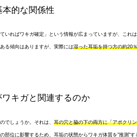
基本的な関係性
ていればワキガ確定」という情報が広まっていますが、これは
ある傾向はありますが、実際には
湿った耳垢を持つ方の約20
態がワキガと関連するのか
のでしょうか。それは、
耳の穴と脇の下の両方に「アポクリン
の部位に影響するため、耳垢の状態からワキガ体質を”推測”す