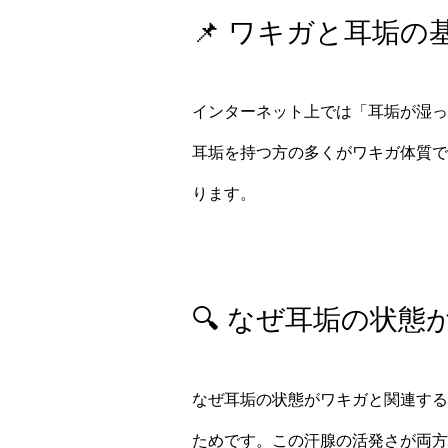
📌 ワキガと耳垢の
インターネット上では「耳垢が湿っ
耳垢を持つ方の多くがワキガ体質で
ります。
🔍 なぜ耳垢の状
なぜ耳垢の状態がワキガと関連する
ためです。この汗腺の活発さが両方