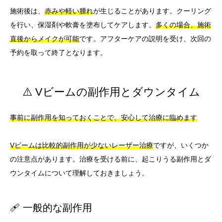
施術後は、
赤みや軽い腫れ
が生じることがあります。クーリング
を行い、保湿剤や軟膏を塗布してケアします。
多くの場合、施術
直後からメイクが可能
です。アフターケアの説明を受け、次回の
予約を取って終了となります。
⚠️ Vビームの副作用とダウンタイム
事前に副作用を知っておくことで、安心して治療に臨めます
Vビームは比較的副作用が少ないレーザー治療
ですが、いくつか
の注意点があります。治療を受ける前に、起こりうる副作用とダ
ウンタイムについて理解しておきましょう。
🩹 一般的な副作用