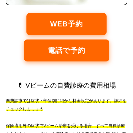
WEB予約
電話で予約
💊 Vビームの自費診療の費用相場
自費診療では症状・部位別に細かな料金設定があります。詳細を
チェックしましょう
保険適用外の症状でVビーム治療を受ける場合、すべて自費診療