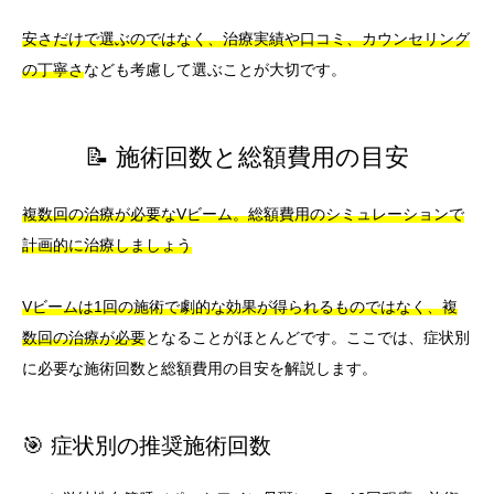
安さだけで選ぶのではなく、治療実績や口コミ、カウンセリング
の丁寧さ
なども考慮して選ぶことが大切です。
📝 施術回数と総額費用の目安
複数回の治療が必要なVビーム。総額費用のシミュレーションで
計画的に治療しましょう
Vビームは1回の施術で劇的な効果が得られるものではなく、複
数回の治療が必要
となることがほとんどです。ここでは、症状別
に必要な施術回数と総額費用の目安を解説します。
🎯 症状別の推奨施術回数